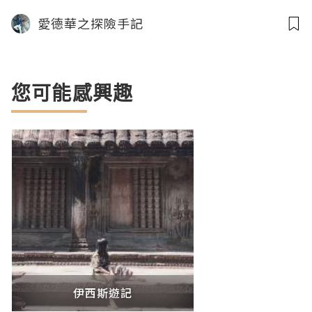
愛德華之探險手記
您可能感興趣
伊西斯遊記