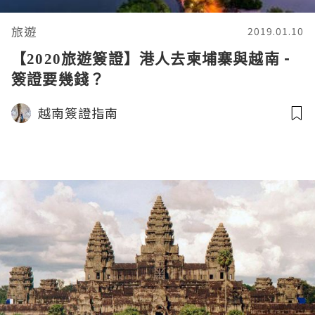
旅遊
2019.01.10
【2020旅遊簽證】港人去柬埔寨與越南 -
簽證要幾錢？
越南簽證指南