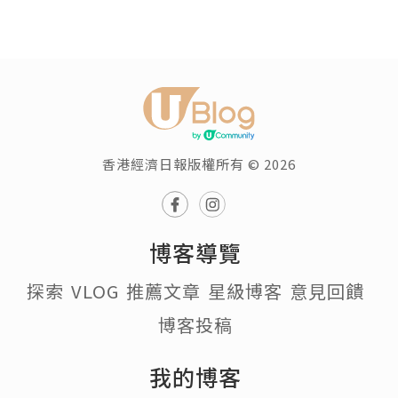
香港經濟日報版權所有 © 2026
博客導覽
探索
VLOG
推薦文章
星級博客
意見回饋
博客投稿
我的博客