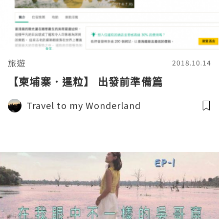
旅遊
2018.10.14
【柬埔寨．暹粒】 出發前準備篇
Travel to my Wonderland