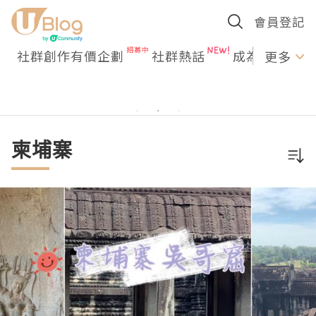
會員登記
社群創作有價企劃
社群熱話
成為U Creato
更多
柬埔寨