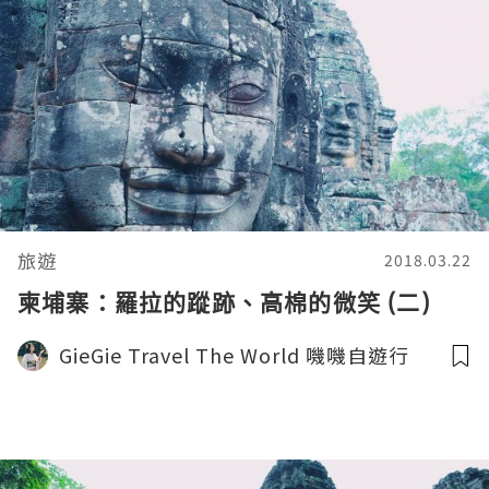
旅遊
2018.03.22
柬埔寨：羅拉的蹤跡、高棉的微笑 (二)
GieGie Travel The World 嘰嘰自遊行