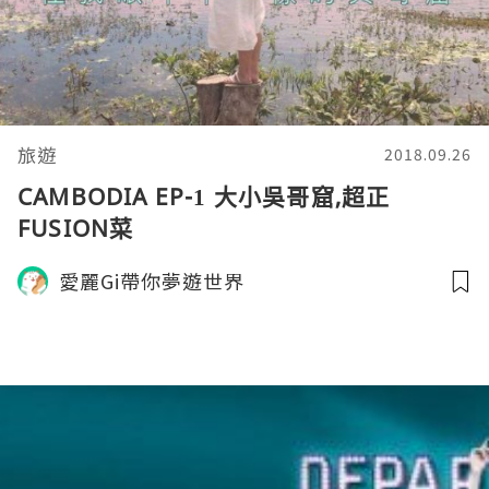
旅遊
2018.09.26
CAMBODIA EP-1 大小吳哥窟,超正
FUSION菜
愛麗Gi帶你夢遊世界