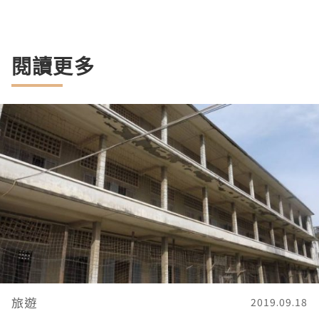
閱讀更多
旅遊
2019.09.18