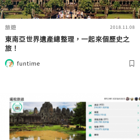
旅遊
2018.11.08
東南亞世界遺產總整理，一起來個歷史之
旅！
funtime