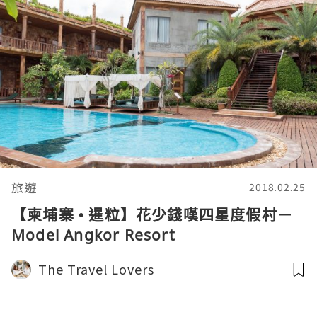
旅遊
2018.02.25
【柬埔寨 • 暹粒】花少錢嘆四星度假村－
Model Angkor Resort
The Travel Lovers