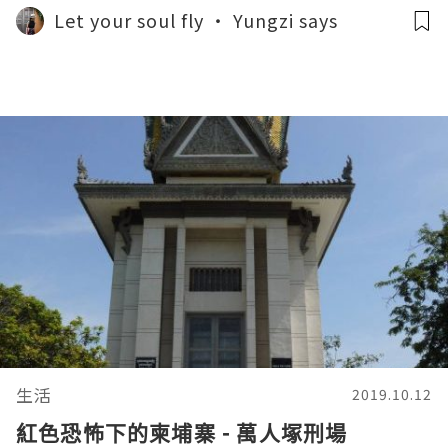
Let your soul fly ‧ Yungzi says
生活
2019.10.12
紅色恐怖下的柬埔寨 - 萬人塚刑場