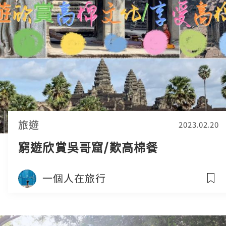
旅遊
2023.02.20
窮遊欣賞吳哥窟/歎高棉餐
一個人在旅行