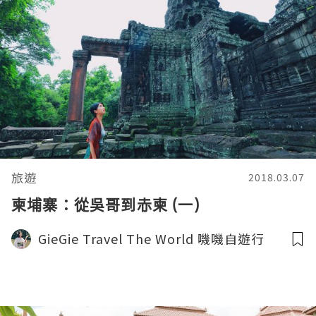
旅遊
2018.03.07
柬埔寨：從吳哥到赤柬 (一)
GieGie Travel The World 嘰嘰自遊行