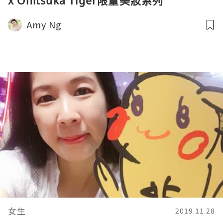
x Onitsuka Tiger限量美妝系列
Amy Ng
女生
2019.11.28