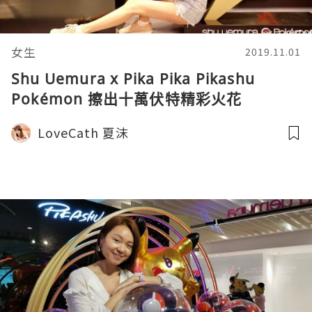
女生
2019.11.01
Shu Uemura x Pika Pika Pikashu
Pokémon 擦出十萬伏特精彩火花
LoveCath 夏沫