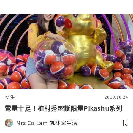
女生
2019.10.24
電量十足！植村秀聖誕限量Pikashu系列
Mrs Co:Lam 凱林家生活