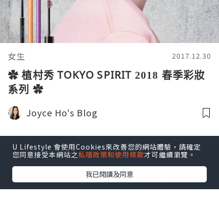
女生
2017.12.30
✿ 植村秀 TOKYO SPIRIT 2018 春季彩妝
系列 ✿
Joyce Ho's Blog
U Lifestyle 會使用Cookies來改善您的網站體驗，請確定
您同意接受本網站之
私隱政策和使用條款
才可繼續瀏覽。
我已閱讀及同意