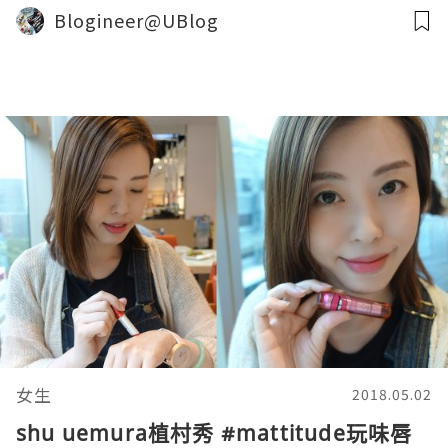
Blogineer@UBlog
女生
2018.05.02
shu uemura植村秀 #mattitude玩味唇