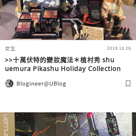
女生
2019.10.26
>>十萬伏特的變妝魔法＊植村秀 shu
uemura Pikashu Holiday Collection
Blogineer@UBlog