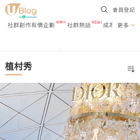
會員登記
社群創作有價企劃
社群熱話
成為U Creato
更多
植村秀