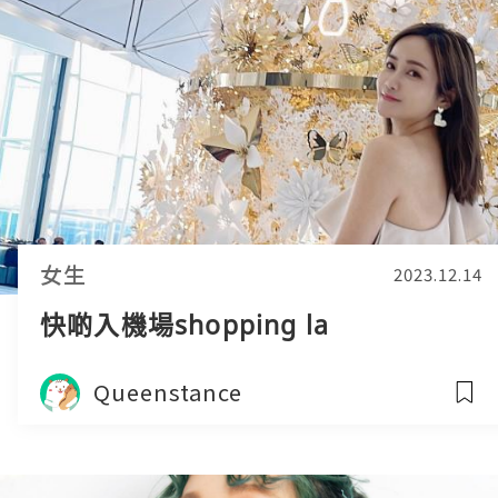
女生
2023.12.14
快啲入機場shopping la
Queenstance