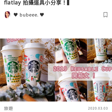
flatlay 拍攝道具小分享！▍
♥ bubeee. ♥
旅遊
2020.03.03