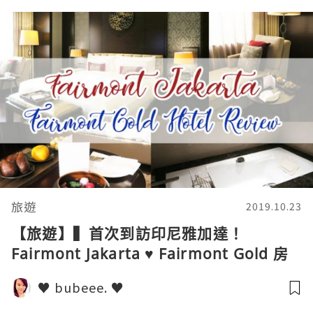
旅遊
2019.10.23
【旅遊】▍首次到訪印尼雅加達！
Fairmont Jakarta ♥ Fairmont Gold 房
間 Review！ ▍
♥ bubeee. ♥