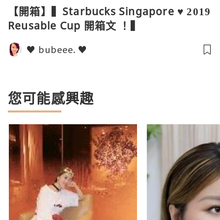
【開箱】▍Starbucks Singapore ♥ 2019
Reusable Cup 開箱文 ！▍
♥ bubeee. ♥
您可能感興趣