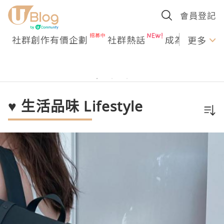
會員登記
社群創作有價企劃
社群熱話
成為U Creato
更多
♥ 生活品味 Lifestyle