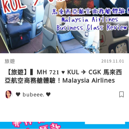
旅遊
2019.11.01
【旅遊】▍MH 721 ♥ KUL ✈ CGK 馬來西
亞航空商務艙體驗！Malaysia Airlines
Business Class Review! ▍
♥ bubeee. ♥