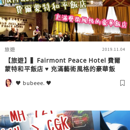
旅遊
2019.11.04
【旅遊】▍Fairmont Peace Hotel 費爾
蒙特和平飯店 ♥ 充滿藝術風格的豪華飯
店！▍
♥ bubeee. ♥