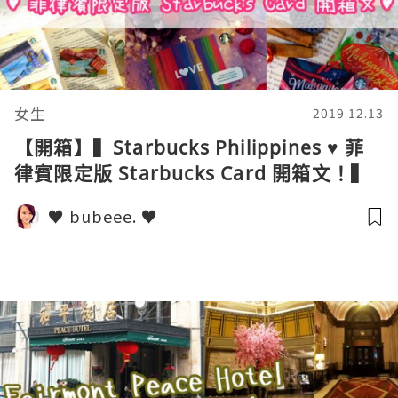
女生
2019.12.13
【開箱】▍Starbucks Philippines ♥ 菲
律賓限定版 Starbucks Card 開箱文！▍
♥ bubeee. ♥