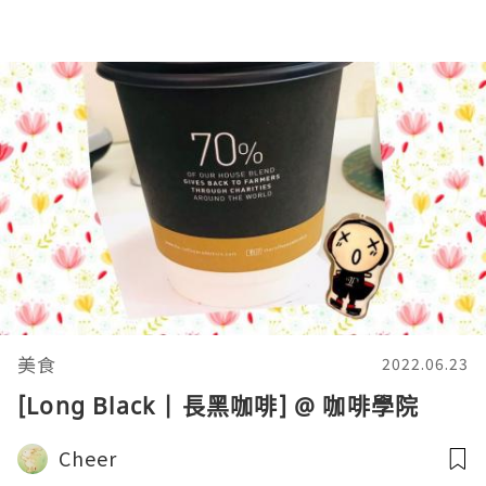
美食
2022.06.23
[Long Black | 長黑咖啡] @ 咖啡學院
Cheer