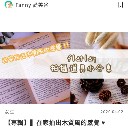
Fanny 愛美谷
女生
2020.04.02
【專輯】▍在家拍出木質風的感覺 ♥