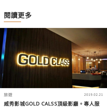
閱讀更多
旅遊
2019.02.21
威秀影城GOLD CALSS頂級影廳。專人服