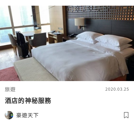
旅遊
2020.03.25
酒店的神秘服務
豪遊天下