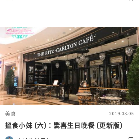
美食
2019.03.05
搵食小妹 (六)：驚喜生日晚餐 (更新版)