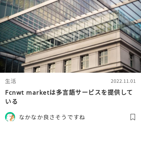
生活
2022.11.01
Fcnwt marketは多言語サービスを提供して
いる
なかなか良さそうですね