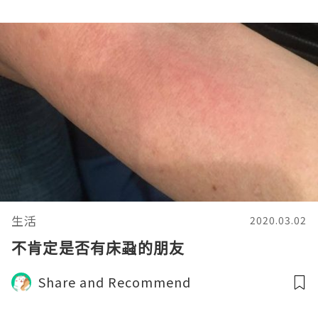
生活
2020.03.02
不肯定是否有床蝨的朋友
Share and Recommend