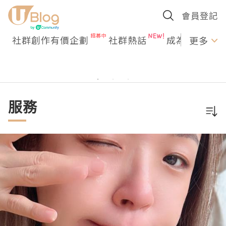
會員登記
社群創作有價企劃
社群熱話
成為U Creato
更多
服務