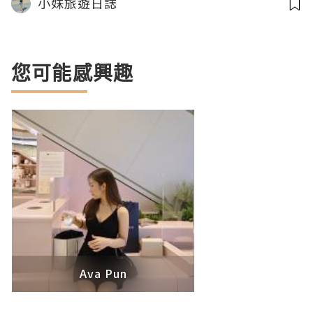
小妹旅遊日誌
您可能感興趣
Ava Pun