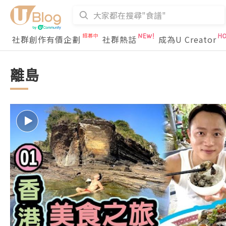
社群創作有價企劃
社群熱話
成為U Creator
離島