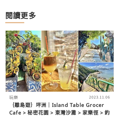
閱讀更多
玩樂
2023.11.06
｛離島遊｝坪洲｜Island Table Grocer
Cafe > 秘密花園 > 東灣沙灘 > 家樂徑 > 釣