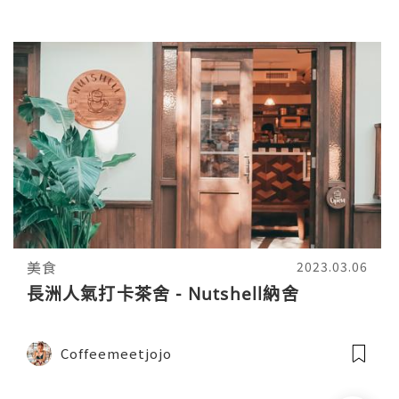
美食
2023.03.06
長洲人氣打卡茶舍 - Nutshell納舍
Coffeemeetjojo