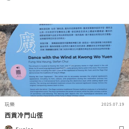
玩樂
2025.07.19
西貢冷門山徑