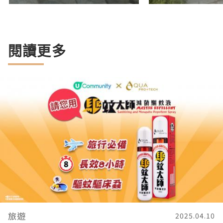
閱讀更多
旅遊
2025.04.10