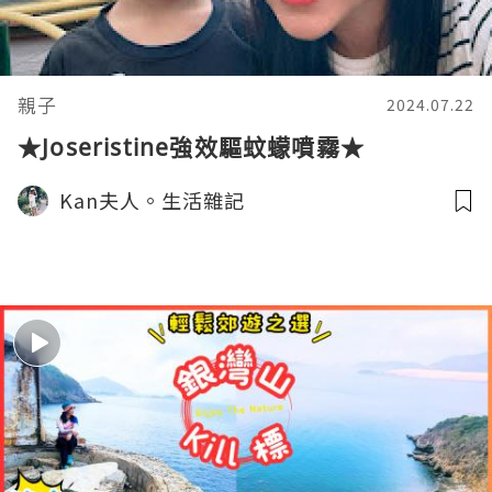
親子
2024.07.22
★Joseristine強效驅蚊蠓噴霧★
Kan夫人。生活雜記