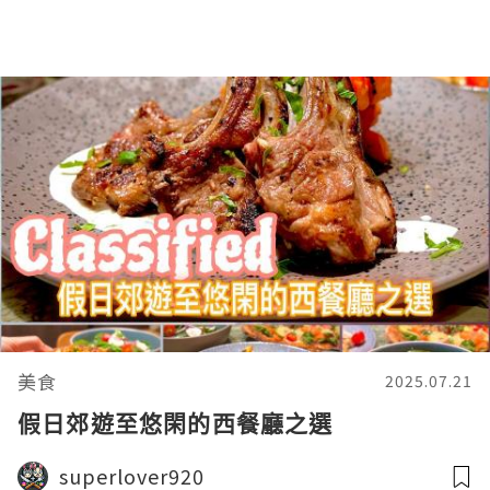
美食
2025.07.21
假日郊遊至悠閑的西餐廳之選
superlover920