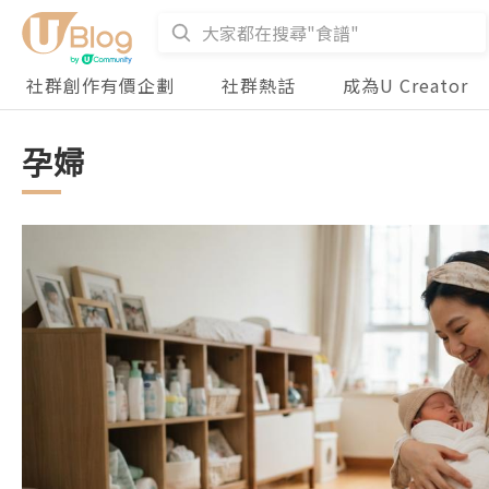
社群創作有價企劃
社群熱話
成為U Creator
孕婦