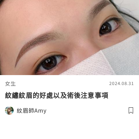
女生
2024.08.31
紋繡紋眉的好處以及術後注意事項
紋眉師Amy