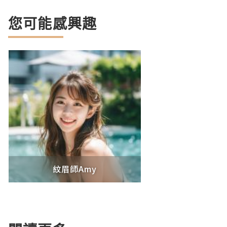
您可能感興趣
紋眉師Amy