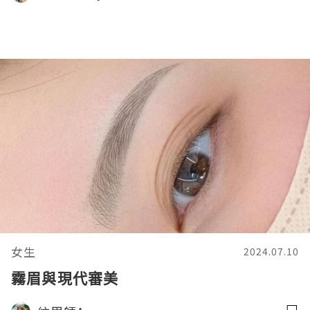
女生
2024.07.10
霧眉與現代審美