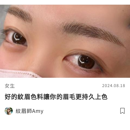
女生
2024.08.18
好的紋眉色料讓你的眉毛更持久上色
紋眉師Amy