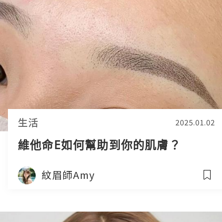
生活
2025.01.02
維他命E如何幫助到你的肌膚？
紋眉師Amy