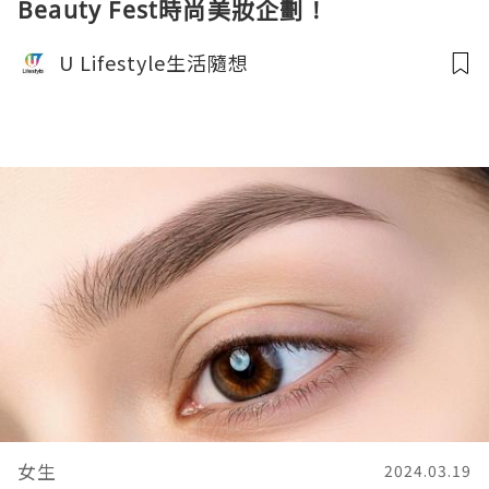
Beauty Fest時尚美妝企劃 !
U Lifestyle生活隨想
女生
2024.03.19