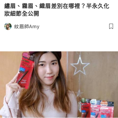
繡眉、霧眉、織眉差別在哪裡？半永久化
妝細節全公開
紋眉師Amy