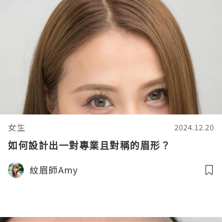
女生
2024.12.20
如何設計出一對專業且對稱的眉形？
紋眉師Amy