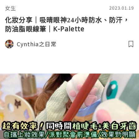
女生
2023.01.19
化妝分享｜吸晴眼神24小時防水、防汗，
防油脂眼線筆｜K-Palette
Cynthia之日常