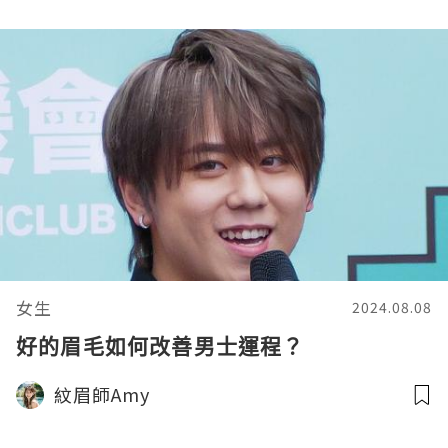
女生
2024.08.08
好的眉毛如何改善男士運程？
紋眉師Amy