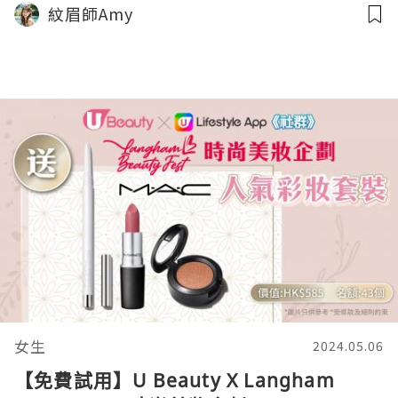
紋眉師Amy
女生
2024.05.06
【免費試用】U Beauty X Langham