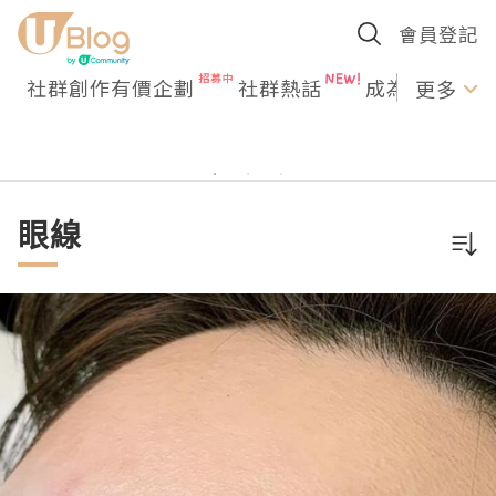
會員登記
社群創作有價企劃
社群熱話
成為U Creato
更多
眼線