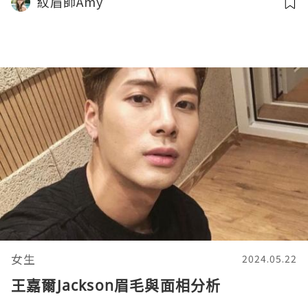
紋眉師Amy
女生
2024.05.22
王嘉爾Jackson眉毛與面相分析