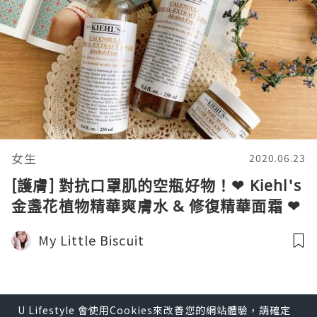
女生
2020.06.23
[護膚] 對抗口罩肌的空瓶好物！❤ Kiehl's
金盞花植物精華爽膚水 & 修復精華面霜 ❤
My Little Biscuit
U Lifestyle 會使用Cookies來改善您的網站體驗，請確定