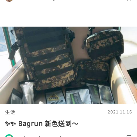
生活
2021.11.16
✨✨ Bagrun 新色送到～