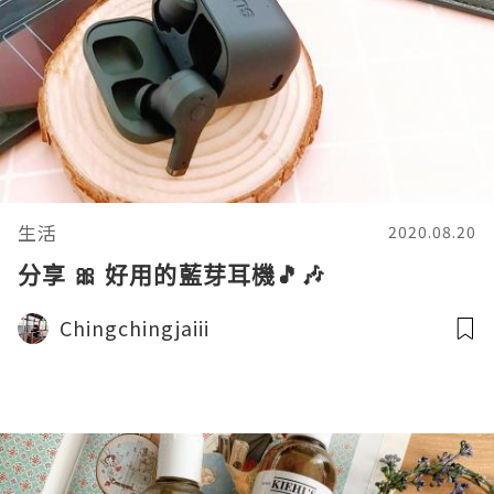
生活
2020.08.20
分享 🎀 好用的藍芽耳機🎵🎶
Chingchingjaiii