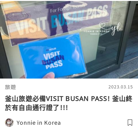
旅遊
2023.03.15
釜山旅遊必備VISIT BUSAN PASS! 釜山終
於有自由通行證了!!!
Yonnie in Korea