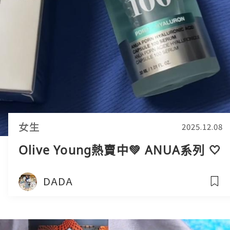
女生
2025.12.08
Olive Young熱賣中💚 ANUA系列 🤍
DADA