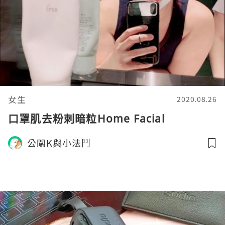
女生
2020.08.26
口罩肌去粉刺暗粒Home Facial
公關K與小法鬥