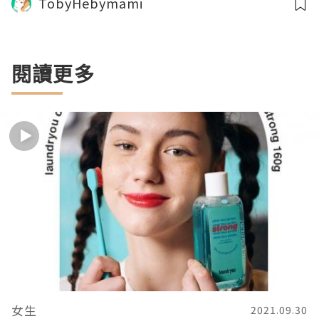
TobyHebymami
閱讀更多
女生
2021.09.30