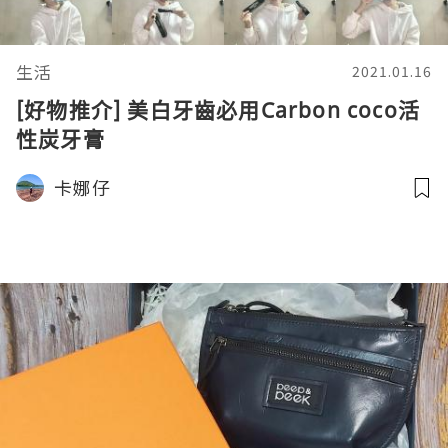
生活
2021.01.16
[好物推介] 美白牙齒必用Carbon coco活
性炭牙膏
卡娜仔