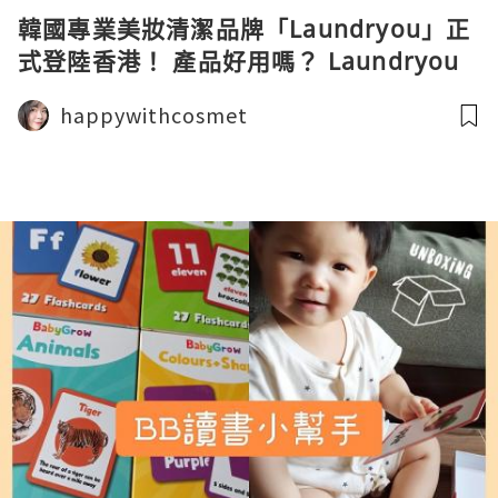
韓國專業美妝清潔品牌「Laundryou」正
式登陸香港！ 產品好用嗎？ Laundryou
洗面是皇牌？
happywithcosmet