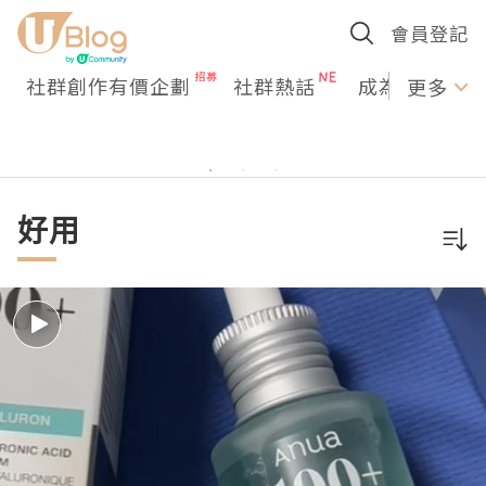
會員登記
社群創作有價企劃
社群熱話
成為U Creato
更多
好用