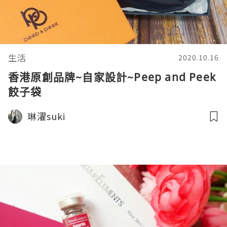
生活
2020.10.16
香港原創品牌~自家設計~Peep and Peek
餃子袋
琳濯suki