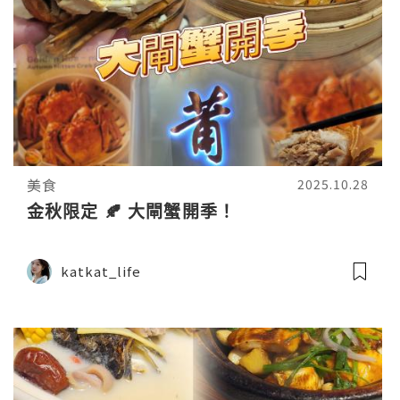
美食
2025.10.28
金秋限定 🍂 大閘蟹開季！
katkat_life