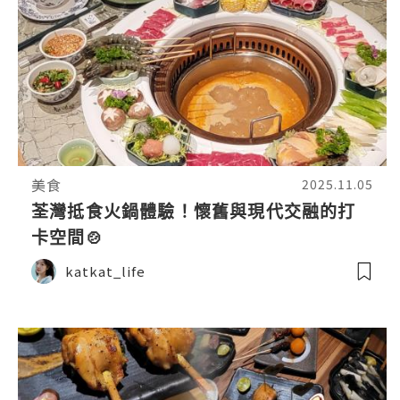
美食
2025.11.05
荃灣抵食火鍋體驗！懷舊與現代交融的打
卡空間🍲
katkat_life