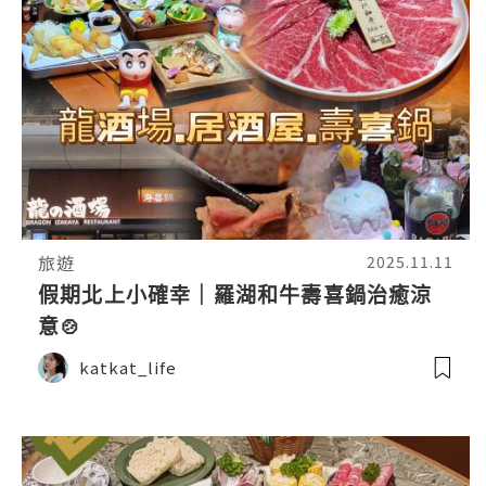
旅遊
2025.11.11
假期北上小確幸｜羅湖和牛壽喜鍋治癒涼
意🍲
katkat_life