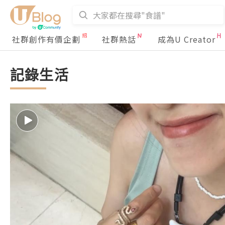
社群創作有價企劃
社群熱話
成為U Creator
記錄生活