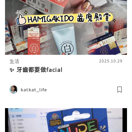
生活
2025.10.29
✨ 牙齒都要做facial
katkat_life