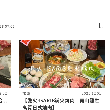
26.07.07
旅遊
2.02
2025.12.01
..
【漁火·ISARIB炭火烤肉｜南山隱世
高質日式燒肉】