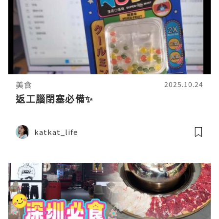
美食
2025.10.24
返工腦閉塞必備✨
katkat_life