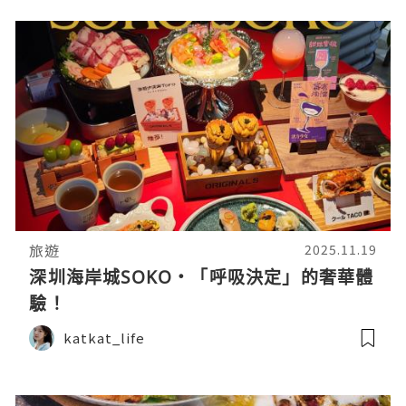
旅遊
2025.11.19
深圳海岸城SOKO・「呼吸決定」的奢華體
驗！
katkat_life