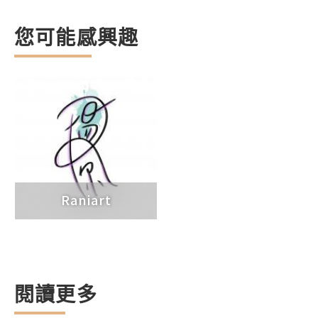
您可能感興趣
Raniart
閱讀更多