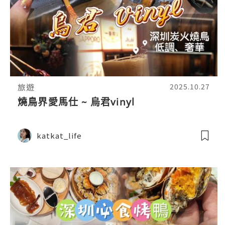
旅遊
2025.10.27
燒鳥界愛馬仕 ~ 烏君vinyl
katkat_life