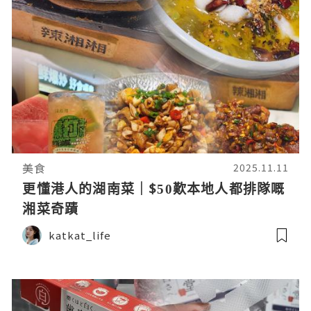
美食
2025.11.11
更懂港人的湖南菜｜$50歎本地人都排隊嘅
湘菜奇蹟
katkat_life