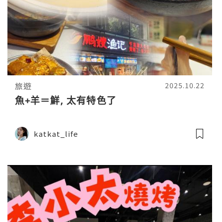
旅遊
2025.10.22
魚+羊＝鮮, 太有特色了
katkat_life