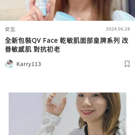
女生
2024.06.28
全新包裝QV Face 乾敏肌面部皇牌系列 改
善敏感肌 對抗初老
Karry113