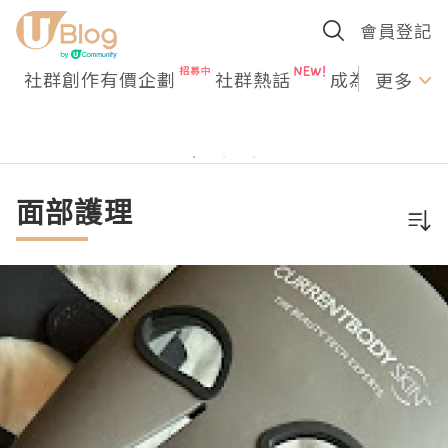
會員登記
社群創作有價企劃
社群熱話
成為U Creato
更多
面部護理