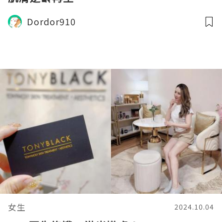
Dordor910
女生
2024.10.04