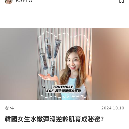
KAELA
女生
2024.10.10
韓國女生水嫩彈滑逆齡肌育成秘密?