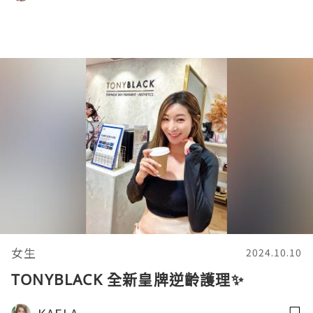
女生
2024.10.10
TONYBLACK 全新皇牌逆齡護理✨