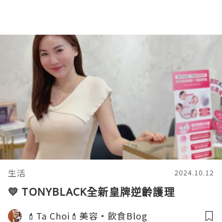
生活
2024.10.12
💛 TONYBLACK全新皇牌逆齡護理
💄Ta Choi💄美容•飲食Blog