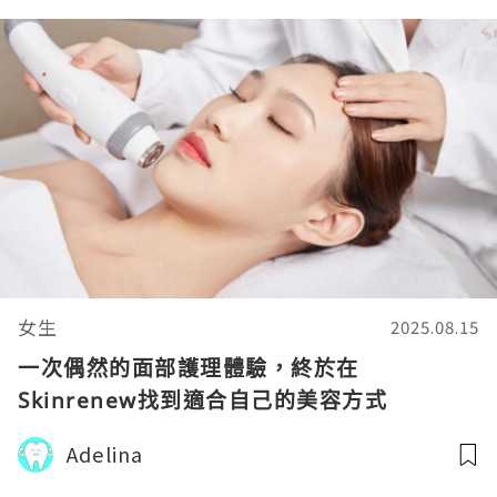
女生
2025.08.15
一次偶然的面部護理體驗，終於在
Skinrenew找到適合自己的美容方式
Adelina