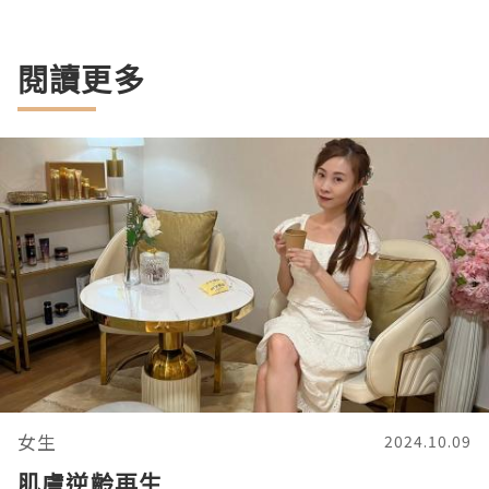
閱讀更多
女生
2024.10.09
肌膚逆齡再生