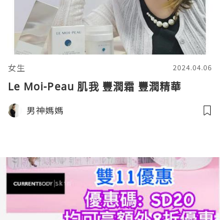
女生
2024.04.06
Le Moi-Peau 肌我 豐潤霜 豐潤精華
男神媽媽