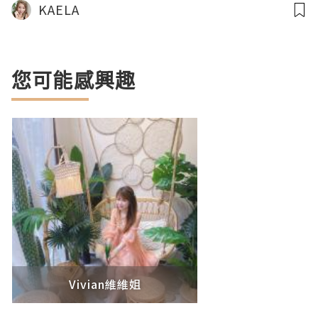
KAELA
您可能感興趣
Vivian維維姐