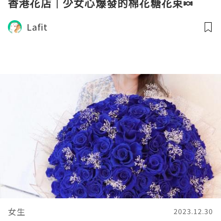
香港花店｜少女心爆發的棉花糖花束🍬
Lafit
女生
2023.12.30