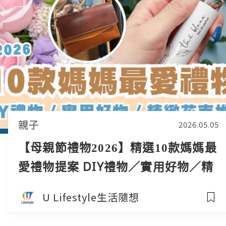
親子
2026.05.05
【母親節禮物2026】精選10款媽媽最
愛禮物提案 DIY禮物／實用好物／精
緻花束推介
U Lifestyle生活隨想