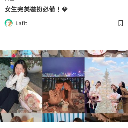
女生完美裝扮必備！💎
Lafit