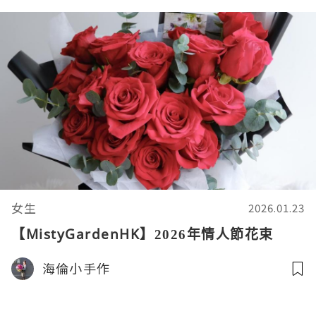
女生
2026.01.23
【MistyGardenHK】2026年情人節花束
海倫小手作