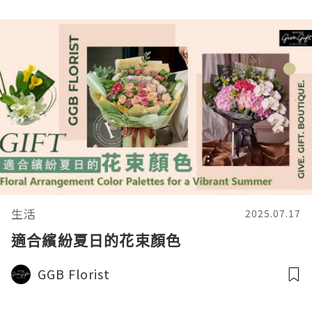
生活
2025.07.17
適合繽紛夏日的花束顏色
GGB Florist