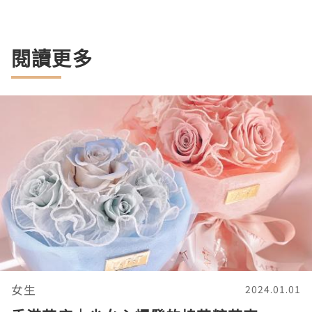
閱讀更多
女生
2024.01.01