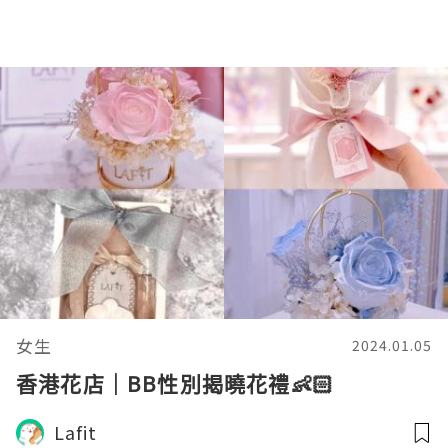
女生
2024.01.05
香港花店｜BB性別揭曉花禮👶🏻
Lafit