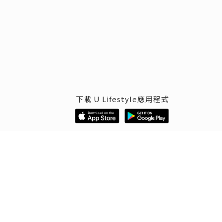
下載 U Lifestyle應用程式