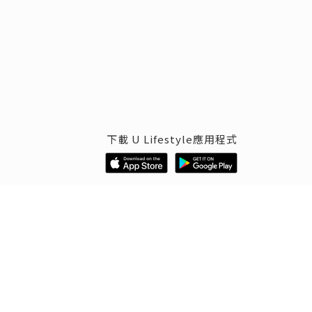
下載 U Lifestyle應用程式