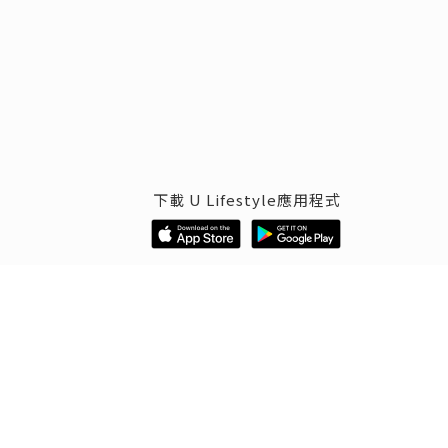
下載 U Lifestyle應用程式