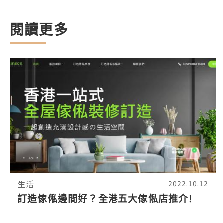
閱讀更多
生活
2022.10.12
訂造傢俬邊間好？全港五大傢俬店推介!