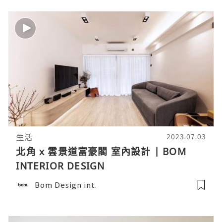
生活
2023.07.03
北角 x 雲景道富豪閣 室內設計 | BOM
INTERIOR DESIGN
Bom Design int.