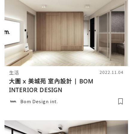
生活
2022.11.04
大圍 x 美城苑 室內設計 | BOM
INTERIOR DESIGN
Bom Design int.