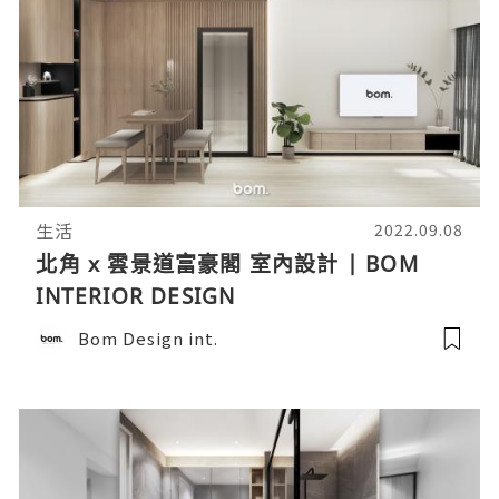
生活
2022.09.08
北角 x 雲景道富豪閣 室內設計 | BOM
INTERIOR DESIGN
Bom Design int.