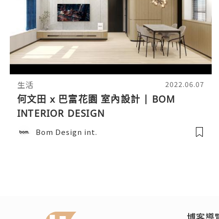
生活
2022.06.07
何文田 x 巴富花園 室內設計 | BOM
INTERIOR DESIGN
Bom Design int.
博客導