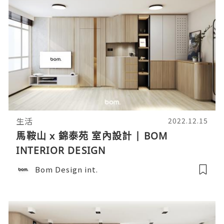
生活
2022.12.15
馬鞍山 x 錦泰苑 室內設計 | BOM
INTERIOR DESIGN
Bom Design int.