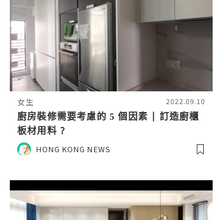
女生
2022.09.10
廚房裝修需要考慮的 5 個因素 | 訂造廚櫃
板材用料 ?
HONG KONG NEWS