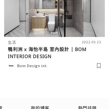
生活
2022.05.23
鴨利洲 x 海怡半島 室內設計 | BOM
INTERIOR DESIGN
Bom Design int.
覽
我的博客
熱門話題