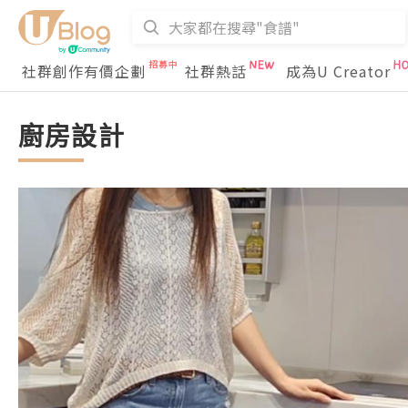
社群創作有價企劃
社群熱話
成為U Creator
廚房設計