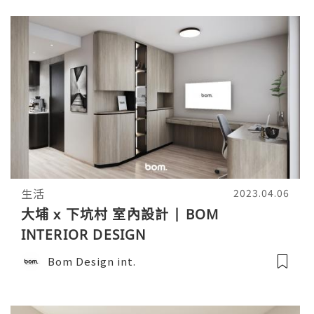
生活
2023.04.06
大埔 x 下坑村 室內設計 | BOM
INTERIOR DESIGN
Bom Design int.