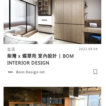
生活
2022.08.04
柴灣 x 蝶翠苑 室內設計 | BOM
INTERIOR DESIGN
Bom Design int.