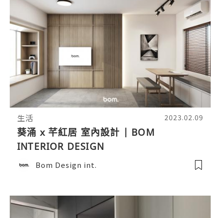
生活
2023.02.09
葵涌 x 芊紅居 室內設計 | BOM
INTERIOR DESIGN
Bom Design int.