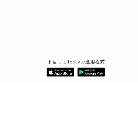
下載 U Lifestyle應用程式