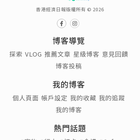
香港經濟日報版權所有 © 2026
博客導覽
探索
VLOG
推薦文章
星級博客
意見回饋
博客投稿
我的博客
個人頁面
帳戶設定
我的收藏
我的追蹤
我的博客
熱門話題