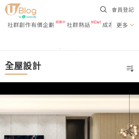
會員登記
社群創作有價企劃
社群熱話
成為U Creato
更多
全屋設計