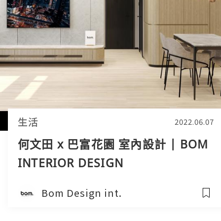
生活
2022.06.07
何文田 x 巴富花園 室內設計 | BOM
INTERIOR DESIGN
Bom Design int.