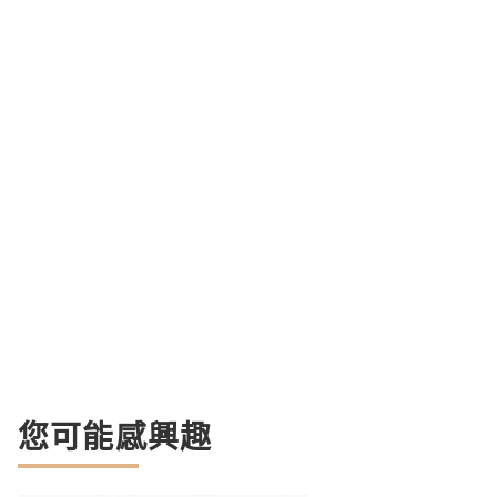
您可能感興趣