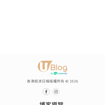
香港經濟日報版權所有 © 2026
博客導覽