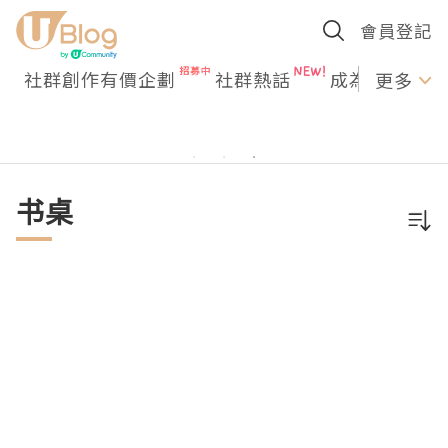
會員登記
社群創作有價企劃
社群熱話
成為U Creato
更多
书桌