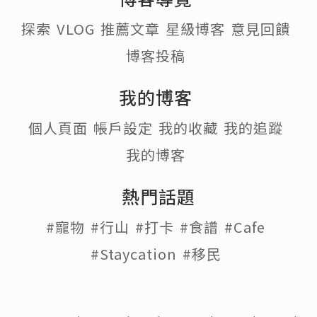
探索
VLOG
推薦文章
星級博客
意見回饋
博客投稿
我的博客
個人頁面
帳戶設定
我的收藏
我的追蹤
我的博客
熱門話題
#寵物
#行山
#打卡
#食譜
#Cafe
#Staycation
#移民