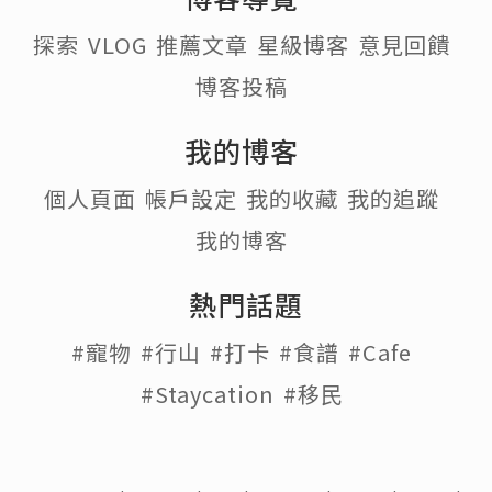
探索
VLOG
推薦文章
星級博客
意見回饋
博客投稿
我的博客
個人頁面
帳戶設定
我的收藏
我的追蹤
我的博客
熱門話題
#寵物
#行山
#打卡
#食譜
#Cafe
#Staycation
#移民