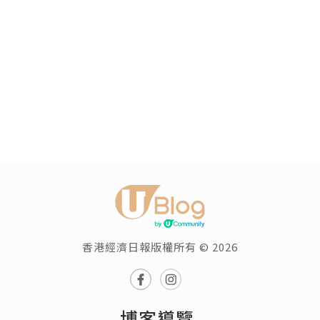
香港經濟日報版權所有 © 2026
博客導覽