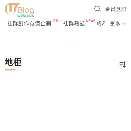
會員登記
社群創作有價企劃
社群熱話
成為U Creato
更多
地柜