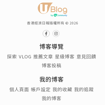
香港經濟日報版權所有 © 2026
博客導覽
探索
VLOG
推薦文章
星級博客
意見回饋
博客投稿
我的博客
個人頁面
帳戶設定
我的收藏
我的追蹤
我的博客