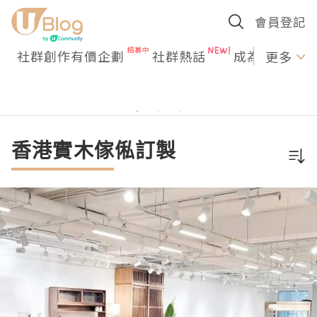
會員登記
社群創作有價企劃
社群熱話
成為U Creato
更多
香港實木傢俬訂製