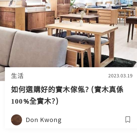
生活
2023.03.19
如何選購好的實木傢俬? (實木真係
100%全實木?)
Don Kwong