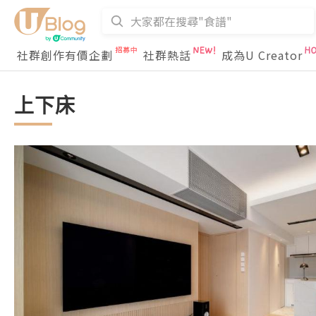
社群創作有價企劃
社群熱話
成為U Creator
上下床