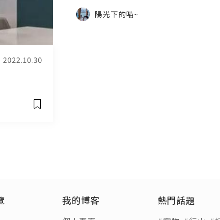
陽光下的喵~
2022.10.30
覽
我的博客
熱門話題