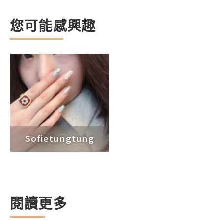
您可能感興趣
Sofietungtung
閱讀更多