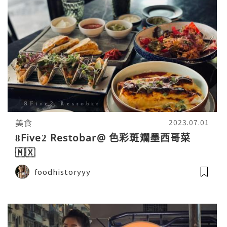
美食
2023.07.01
8Five2 Restobar@ 色彩斑斕墨西哥菜
🇲🇽
foodhistoryyy