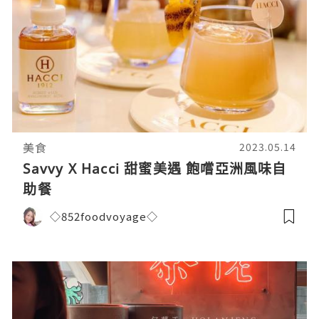
美食
2023.05.14
Savvy X Hacci 甜蜜美遇 飽嚐亞洲風味自
助餐
◇852foodvoyage◇