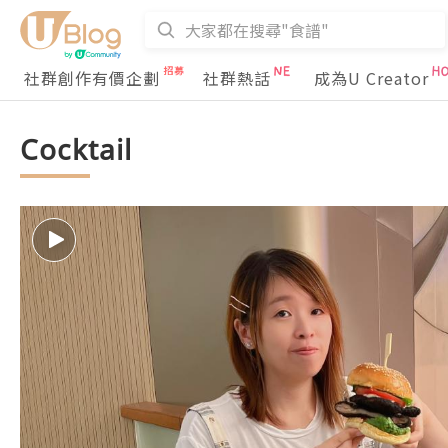
社群創作有價企劃
社群熱話
成為U Creator
Cocktail