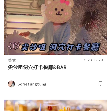
美食
2023.12.20
尖沙咀洞穴打卡餐廳&BAR
Sofietungtung