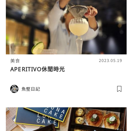
美食
2023.05.19
APERITIVO休閒時光
魚堅日記