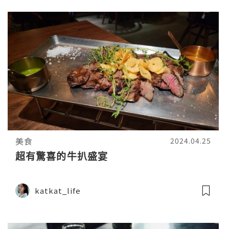
美食
2024.04.25
超有驚喜的牛扒盛宴
katkat_life