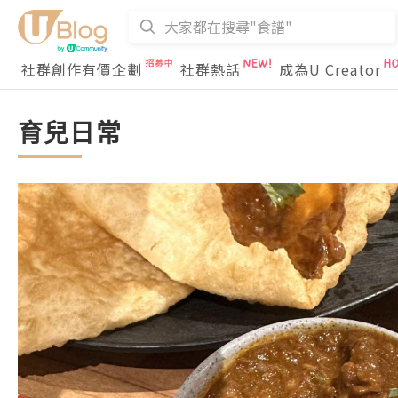
社群創作有價企劃
社群熱話
成為U Creator
育兒日常