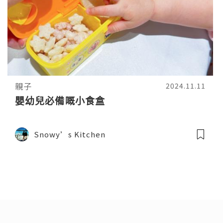
親子
2024.11.11
嬰幼兒必備嘅小食盒
Snowy’s Kitchen