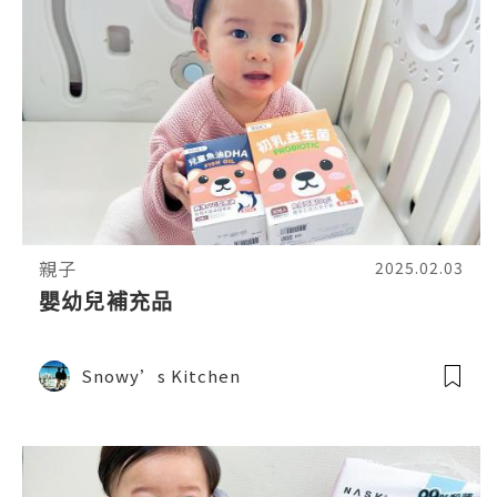
親子
2025.02.03
嬰幼兒補充品
Snowy’s Kitchen