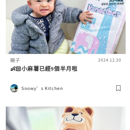
親子
2024.12.20
👶🏻小麻薯已經9個半月啦
Snowy’s Kitchen