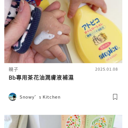
親子
2025.01.08
Bb專用茶花油潤膚液補濕
Snowy’s Kitchen