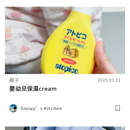
親子
2025.03.22
嬰幼兒保濕cream
Snowy’s Kitchen