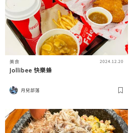
美食
2024.12.20
Jollibee 快樂蜂
月兒部落