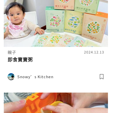
親子
2024.12.13
即食寶寶粥
Snowy’s Kitchen