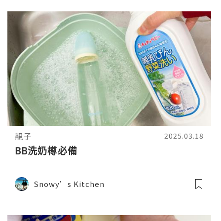
親子
2025.03.18
BB洗奶樽必備
Snowy’s Kitchen