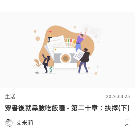
生活
2026.03.25
穿書後就靠臉吃飯囉 - 第二十章：抉擇(下)
艾米莉