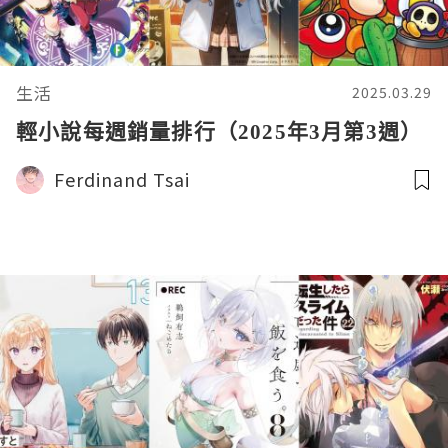
生活
2025.03.29
輕小說每週銷量排行（2025年3月第3週）
Ferdinand Tsai