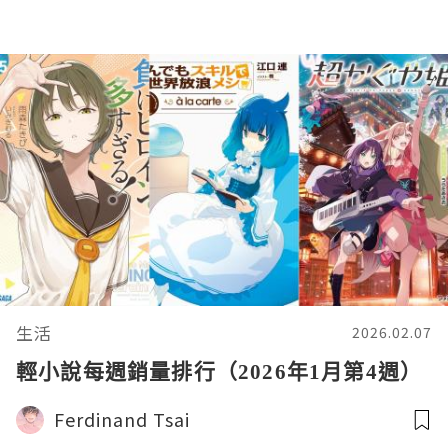
生活
2026.02.07
輕小說每週銷量排行（2026年1月第4週）
Ferdinand Tsai