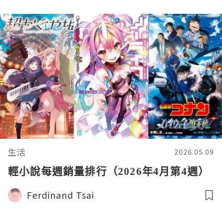
生活
2026.05.09
輕小說每週銷量排行（2026年4月第4週）
Ferdinand Tsai