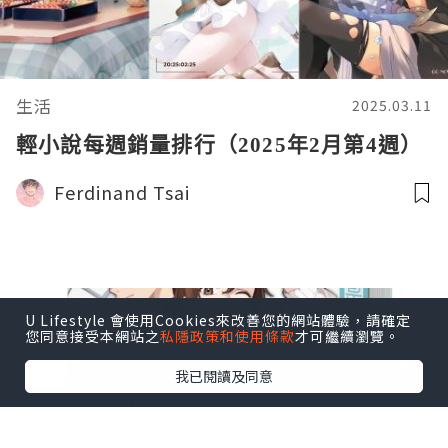
生活
2025.03.11
輕小說每週銷量排行（2025年2月第4週）
Ferdinand Tsai
U Lifestyle 會使用Cookies來改善您的網站體驗，請確定
您同意接受本網站之
私隱政策和使用條款
才可繼續瀏覽。
我已閱讀及同意