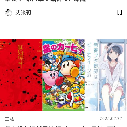
艾米莉
生活
2025.07.27