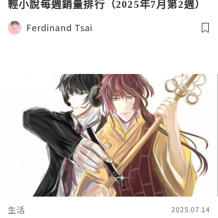
輕小說每週銷量排行（2025年7月第2週）
Ferdinand Tsai
生活
2025.07.14