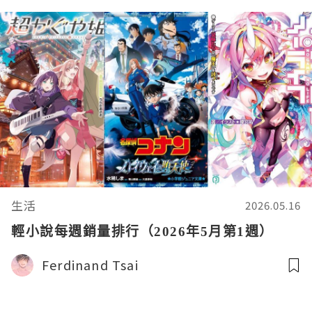
生活
2026.05.16
輕小說每週銷量排行（2026年5月第1週）
Ferdinand Tsai