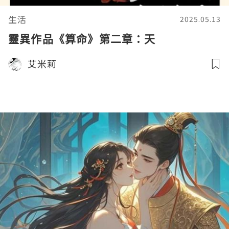
生活
2025.05.13
靈異作品《算命》第二章：天
艾米莉