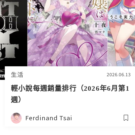
生活
2026.06.13
輕小說每週銷量排行（2026年6月第1
週）
Ferdinand Tsai