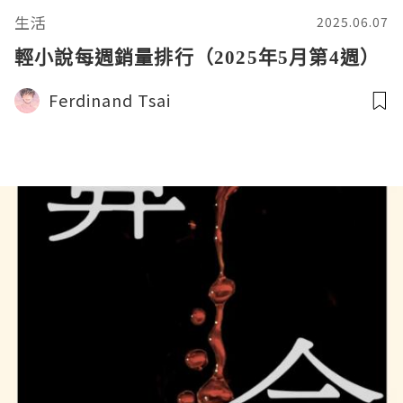
生活
2025.06.07
輕小說每週銷量排行（2025年5月第4週）
Ferdinand Tsai