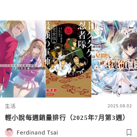
生活
2025.08.02
輕小說每週銷量排行（2025年7月第3週）
Ferdinand Tsai