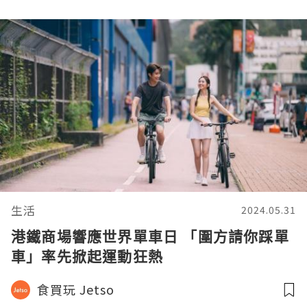
生活
2024.05.31
港鐵商場響應世界單車日 「圍方請你踩單
車」率先掀起運動狂熱
食買玩 Jetso