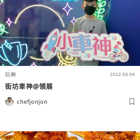
玩樂
2022.08.04
街坊車神@領展
chefjonjon