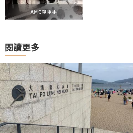
AMG單車手
閱讀更多