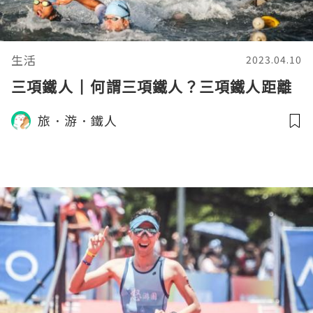
生活
2023.04.10
三項鐵人 | 何謂三項鐵人？三項鐵人距離
旅．游．鐵人