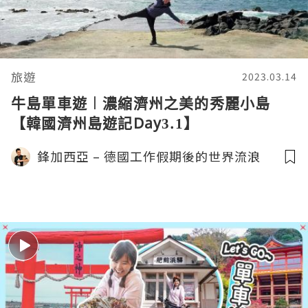
旅遊
2023.03.14
牛島單車遊︱濃縮濟州之美的秀麗小島
【韓國濟州島遊記Day3.1】
鋒加西亞 – 德國工作假期後的世界流浪