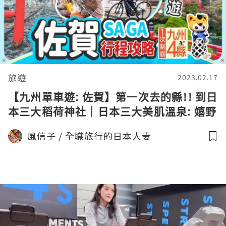
旅遊
2023.02.17
【九州單車遊: 佐賀】第一次去的縣!! 到日
本三大稻荷神社｜日本三大美肌溫泉: 嬉野
溫泉 #日本旅遊 #日本單車遊 #九州
風信子 / 全職旅行的日本人妻