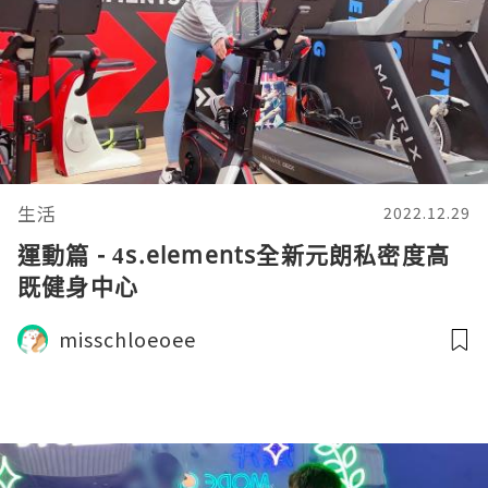
生活
2022.12.29
運動篇 - 4s.elements全新元朗私密度高
既健身中心
misschloeoee