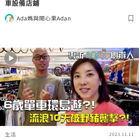
車設備店鋪
Ada媽與開心果Adan
生活
2023.11.11