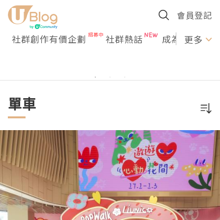
會員登記
社群創作有價企劃
社群熱話
成為U Creato
更多
單車