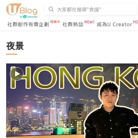
社群創作有價企劃
社群熱話
成為U Creator
夜景