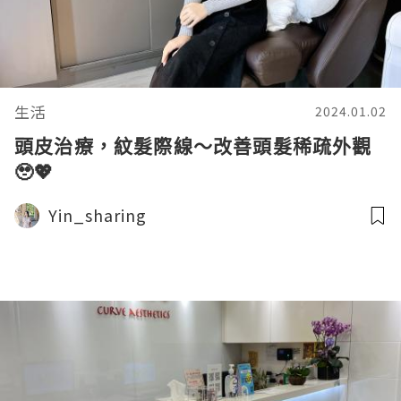
生活
2024.01.02
頭皮治療，紋髮際線～改善頭髮稀疏外觀
🥹💖
Yin_sharing