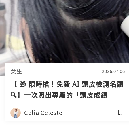
女生
2026.07.06
【 🎁 限時搶！免費 AI 頭皮檢測名額
🔍】一次照出專屬的「頭皮成績
表」！！！
Celia Celeste