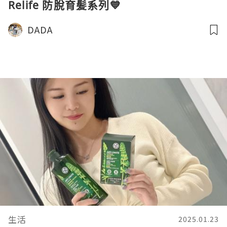
Relife 防脫育髪系列💙
DADA
生活
2025.01.23