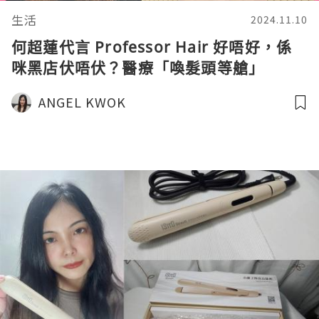
生活
2024.11.10
何超蓮代言 Professor Hair 好唔好，係
咪黑店伏唔伏？醫療「喚髮頭等艙」
ANGEL KWOK