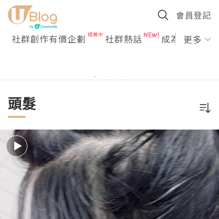
會員登記
社群創作有價企劃
社群熱話
成為U Creato
更多
頭髮