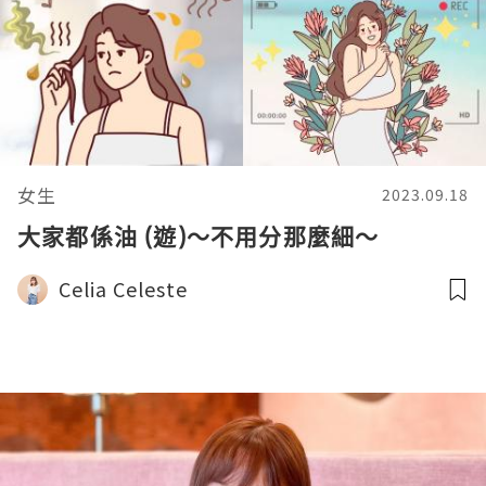
女生
2023.09.18
大家都係油 (遊)～不用分那麼細～
Celia Celeste