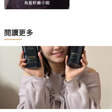
烏髮軒嚴小姐
閱讀更多