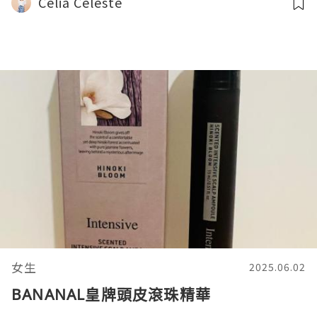
Celia Celeste
女生
2025.06.02
BANANAL皇牌頭皮滾珠精華