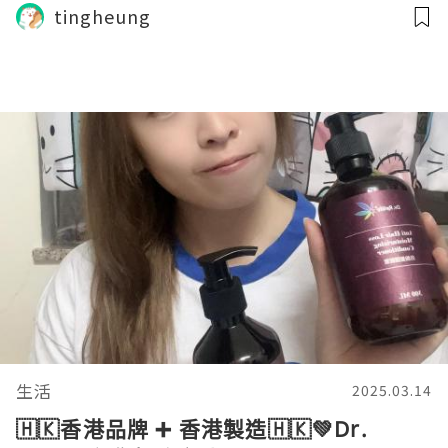
tingheung
生活
2025.03.14
🇭🇰香港品牌 ➕ 香港製造🇭🇰💚Dr.