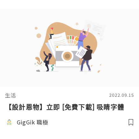
生活
2022.09.15
【設計恩物】立即 [免費下載] 吸睛字體
GigGik 職極