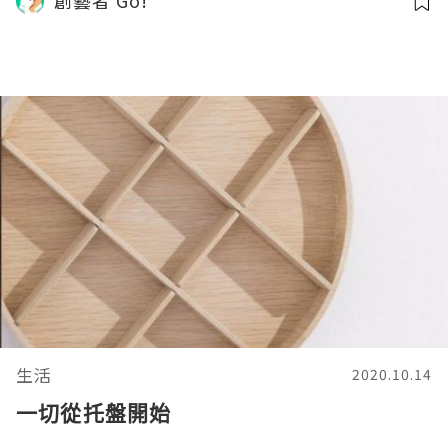
創藝者 Go!
生活
2020.10.14
一切從托盤開始