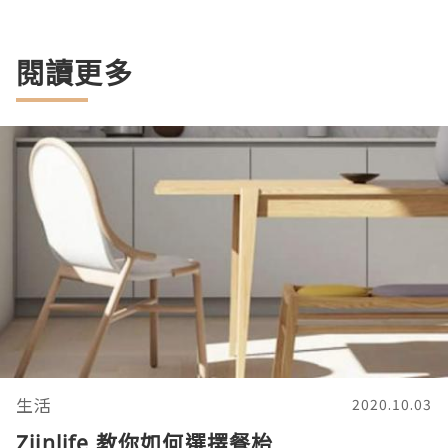
閱讀更多
生活
2020.10.03
Ziinlife 教你如何選擇餐枱