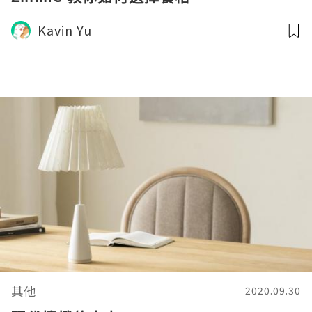
Kavin Yu
其他
2020.09.30