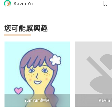
Kavin Yu
您可能感興趣
YumYum遊遊
Kavin 