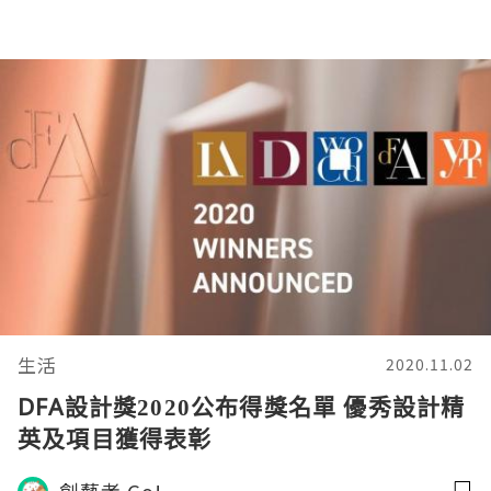
生活
2020.11.02
DFA設計獎2020公布得獎名單 優秀設計精
英及項目獲得表彰