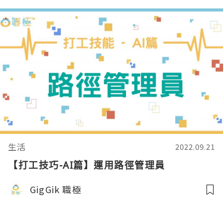
生活
2022.09.21
【打工技巧-AI篇】運用路徑管理員
GigGik 職極