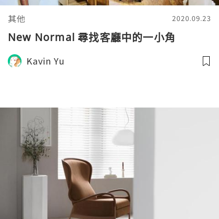
其他
2020.09.23
New Normal 尋找客廳中的一小角
Kavin Yu