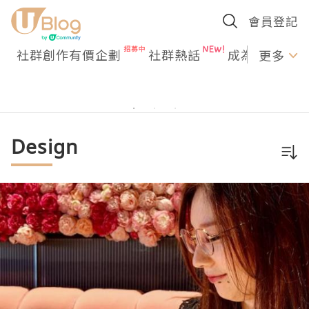
會員登記
社群創作有價企劃
社群熱話
成為U Creato
更多
Design