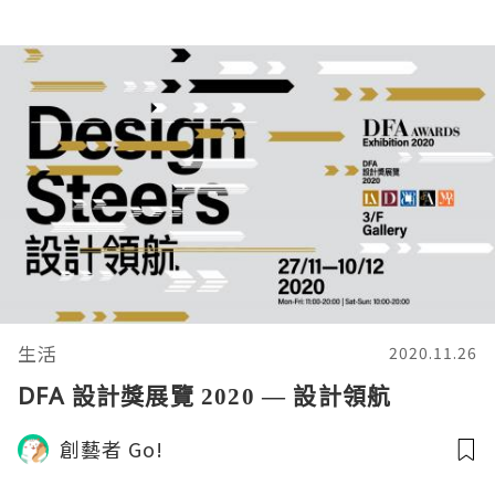
生活
2020.11.26
DFA 設計獎展覽 2020 — 設計領航
創藝者 Go!