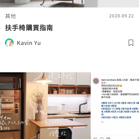
其他
2020.09.22
扶手椅購買指南
Kavin Yu