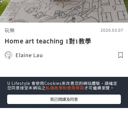
玩樂
2020.03.07
Home art teaching 1對1教學
Elaine Lau
U Lifestyle 會使用Cookies來改善您的網站體驗，請確定
您同意接受本網站之
私隱政策和使用條款
才可繼續瀏覽。
我已閱讀及同意