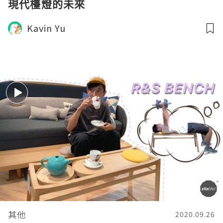
現代檯燈的未來
Kavin Yu
其他
2020.09.26