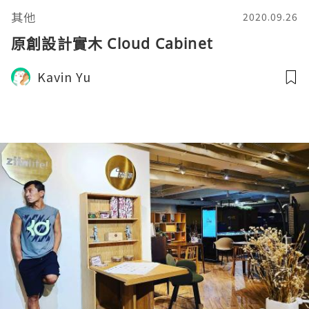
其他
2020.09.26
原創設計實木 Cloud Cabinet
Kavin Yu