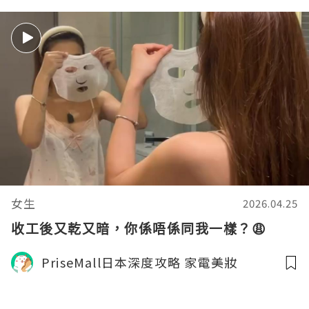
女生
2026.04.25
收工後又乾又暗，你係唔係同我一樣？😩
PriseMall日本深度攻略 家電美妝