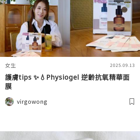
女生
2025.09.13
護膚tips ✨💧Physiogel 逆齡抗氧精華面
膜
virgowong