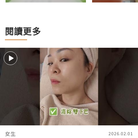
閱讀更多
女生
2026.02.01