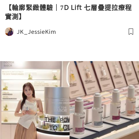
【輪廓緊緻體驗｜7D Lift 七層疊提拉療程
實測】
JK_JessieKim