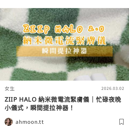
女生
2026.03.02
ZIIP HALO 納米微電流緊膚儀｜忙碌夜晚
小儀式，瞬間提拉神器！
ahmoon.tt