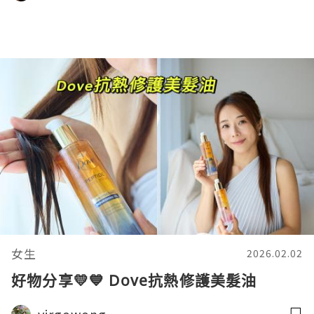
女生
2026.02.02
好物分享💛💙 Dove抗熱修護美髮油