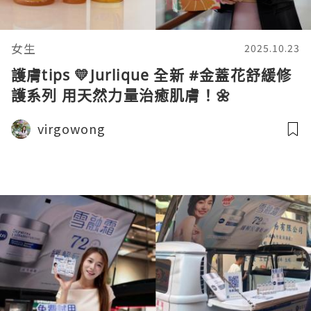
女生
2025.10.23
護膚tips 💛Jurlique 全新 #金蓋花舒緩修
護系列 用天然力量治癒肌膚！🌼
virgowong