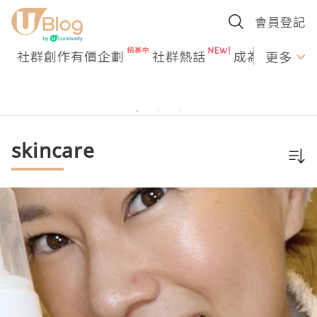
會員登記
社群創作有價企劃
社群熱話
成為U Creato
更多
skincare