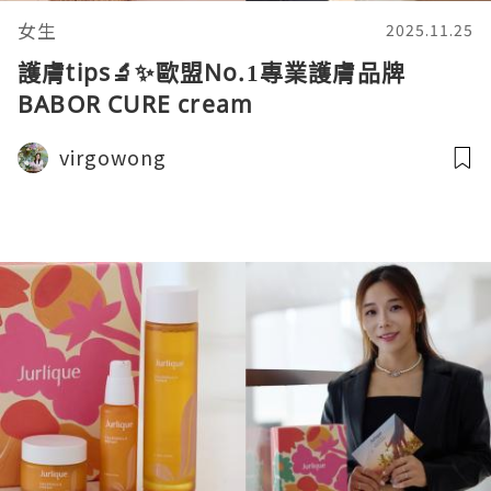
女生
2025.11.25
護膚tips🔬✨歐盟No.1專業護膚品牌
BABOR CURE cream
virgowong