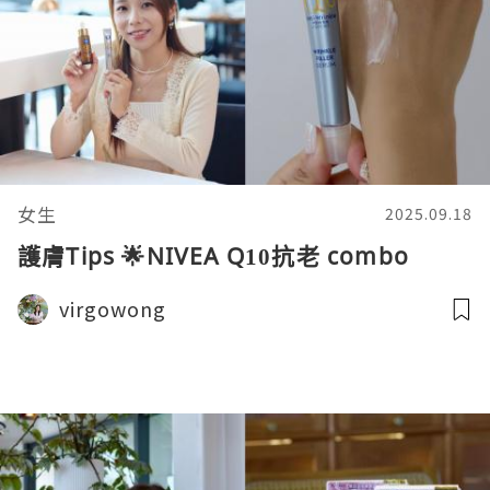
女生
2025.09.18
護膚Tips 🌟NIVEA Q10抗老 combo
virgowong