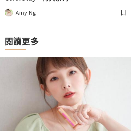
Amy Ng
閱讀更多