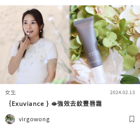
女生
2024.02.13
｛Exuviance } 🫦強效去紋豐唇霜
virgowong