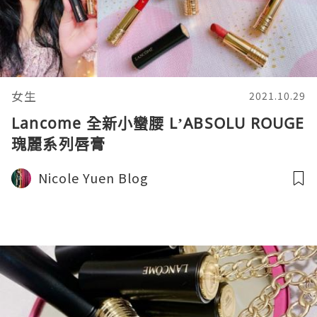
女生
2021.10.29
Lancome 全新小蠻腰 L’ABSOLU ROUGE
瑰麗系列唇膏
Nicole Yuen Blog