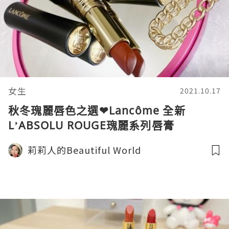
女生
2021.10.17
秋冬瑰麗唇色之選❤Lancôme 全新
L’ABSOLU ROUGE瑰麗系列唇膏
莉莉人的Beautiful World