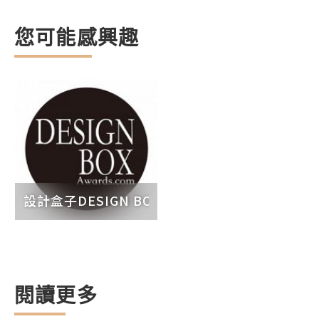
您可能感興趣
設計盒子DESIGN BOX
閱讀更多