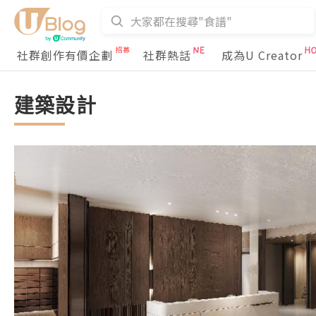
社群創作有價企劃
社群熱話
成為U Creator
建築設計