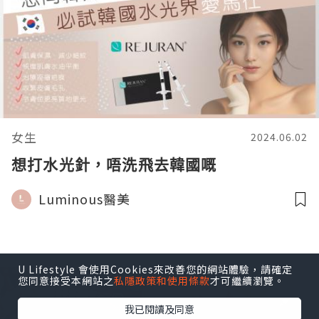
女生
2024.06.02
想打水光針，唔洗飛去韓國嘅
Luminous醫美
U Lifestyle 會使用Cookies來改善您的網站體驗，請確定
您同意接受本網站之
私隱政策和使用條款
才可繼續瀏覽。
我已閱讀及同意