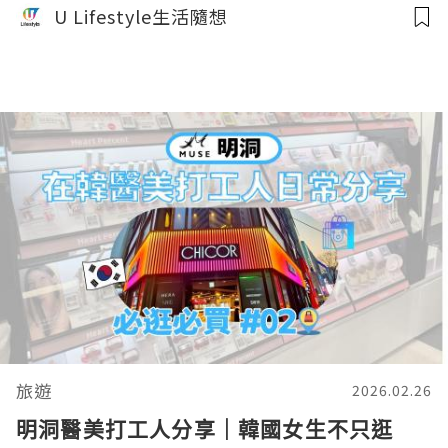
U Lifestyle生活隨想
旅遊
2026.02.26
明洞醫美打工人分享｜韓國女生不只逛