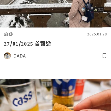
旅遊
2025.01.28
27/01/2025 首爾遊
DADA