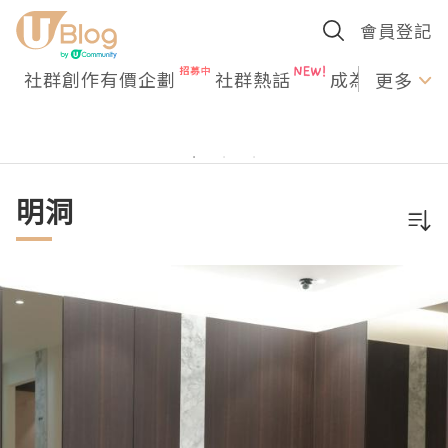
會員登記
社群創作有價企劃
社群熱話
成為U Creato
更多
明洞