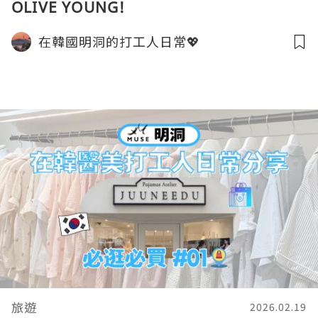
OLIVE YOUNG!
在韓國明洞的打工人日常💖
旅遊
2026.02.19