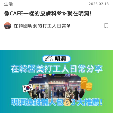
生活
2026.02.13
像CAFE一樣的皮膚科💖✨就在明洞!
在韓國明洞的打工人日常💖