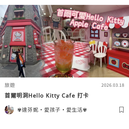
旅遊
2026.03.18
首爾明洞Hello Kitty Cafe 打卡
✾達芬妮•愛孩子•愛生活✾