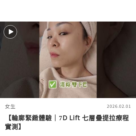
女生
2026.02.01
【輪廓緊緻體驗｜7D Lift 七層疊提拉療程
實測】