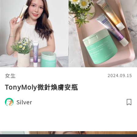
女生
2024.09.15
TonyMoly微針煥膚安瓶
Silver