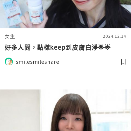
女生
2024.12.14
好多人問，點樣keep到皮膚白淨🌟🌟
smilesmileshare