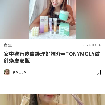
女生
2024.09.16
家中進行皮膚護理好推介➡️TONYMOLY微
針煥膚安瓶
KAELA