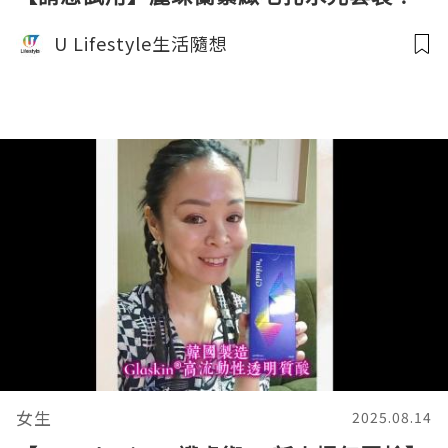
U Lifestyle生活隨想
女生
2025.08.14