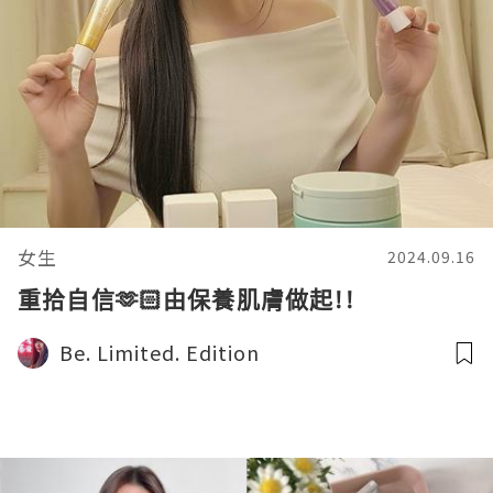
女生
2024.09.16
重拾自信🫶🏻由保養肌膚做起!!
Be. Limited. Edition