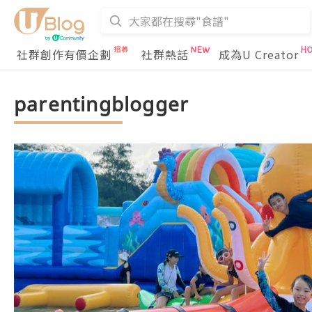
社群創作有價企劃
社群熱話
成為U Creator
parentingblogger