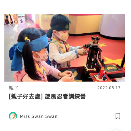
親子
2022.08.13
[親子好去處] 旋風忍者訓練營
Miss Swan Swan