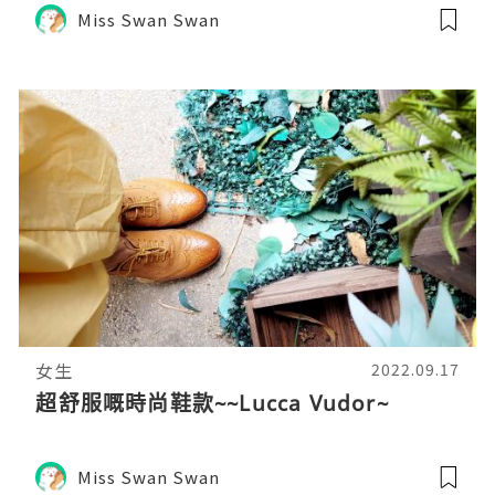
Miss Swan Swan
女生
2022.09.17
超舒服嘅時尚鞋款~~Lucca Vudor~
Miss Swan Swan