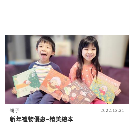
親子
2022.12.31
新年禮物優惠~精美繪本