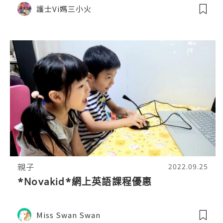
護士Vi媽三小火
親子
2022.09.25
*Novakid*網上英語課程優惠
Miss Swan Swan