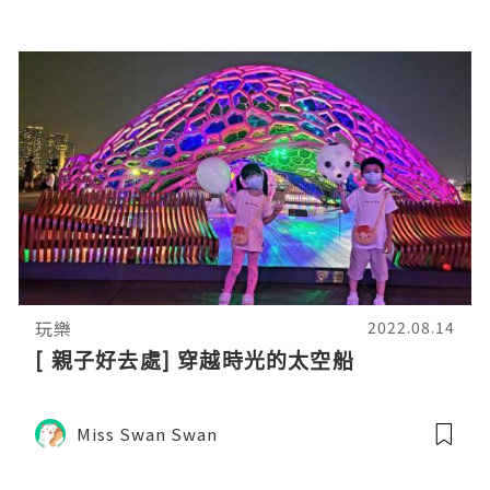
玩樂
2022.08.14
[ 親子好去處] 穿越時光的太空船
Miss Swan Swan