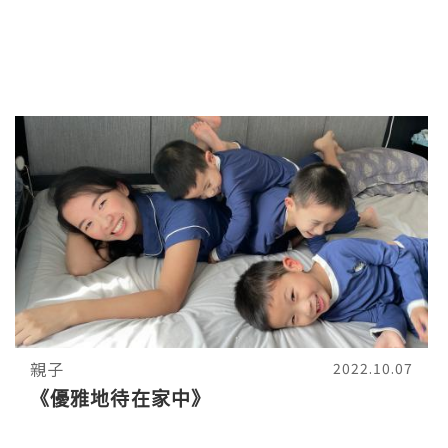
親子
2022.10.07
《優雅地待在家中》