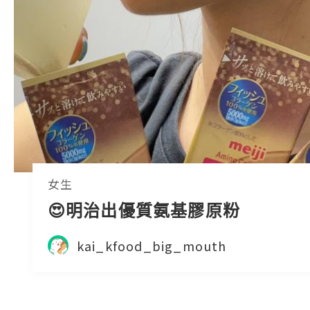
女生
😍明治出優質氨基膠原粉
kai_kfood_big_mouth