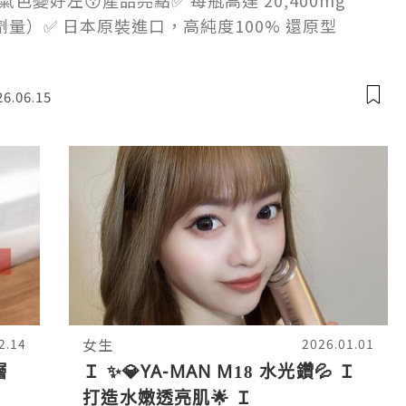
變好左😚產品亮點✅ 每瓶高達 20,400mg
高劑量）✅ 日本原裝進口，高純度100% 還原型
+ 12種複合成分，效果更持久✅ 4大逆
26.06.15
女生
2.14
2026.01.01
層
Ｉ ✨💎YA-MAN M18 水光鑽💦 Ｉ
打造水嫩透亮肌🌟 Ｉ