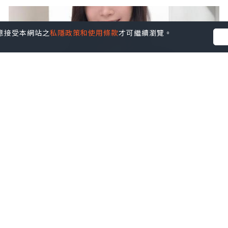
您同意接受本網站之
私隱政策和使用條款
才可繼續瀏覽。
生活
2024.11.12
❀蕃薯妹專屬8折優惠·PAKA Wellness·皇
后丸❀
蕃薯妹四圍遊