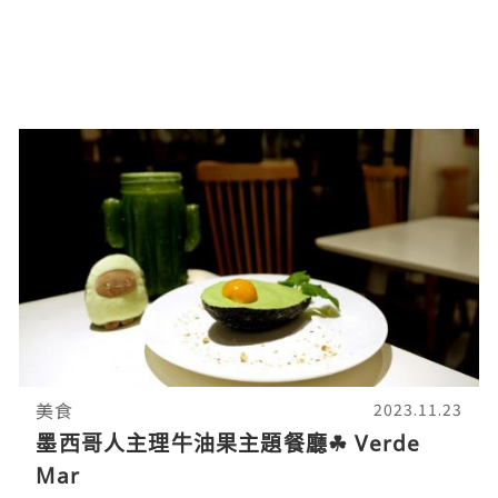
美食
2023.11.23
墨西哥人主理牛油果主題餐廳☘ Verde
Mar