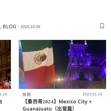
L BLOG
2025.10.09
旅遊
1.19
2025.01.19
內
【墨西哥2024】Mexico City +
Guanajuato（出發篇）