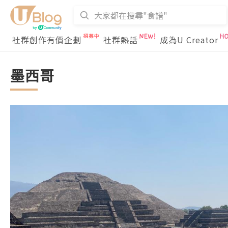
社群創作有價企劃
社群熱話
成為U Creator
墨西哥