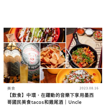
美食
2023.08.16
【飲食】中環．在躍動的音樂下享用墨西
哥國民美食tacos和雞尾酒｜Uncle