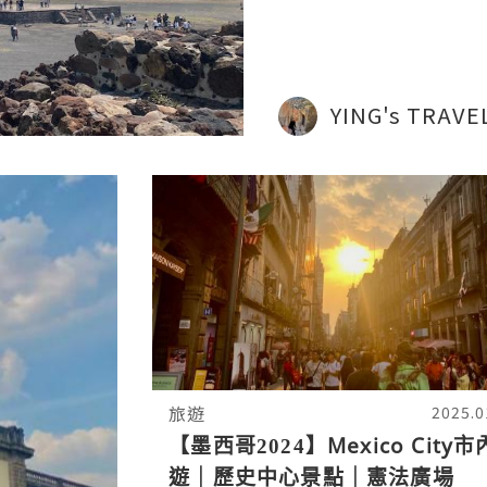
YING's TRAVE
旅遊
2025.0
【墨西哥2024】Mexico City市
遊｜歷史中心景點｜憲法廣場