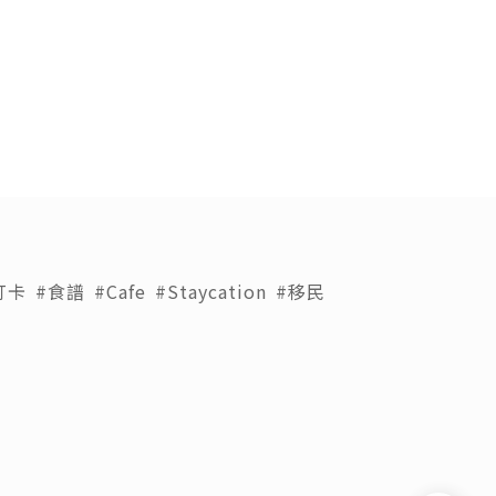
打卡
#食譜
#Cafe
#Staycation
#移民