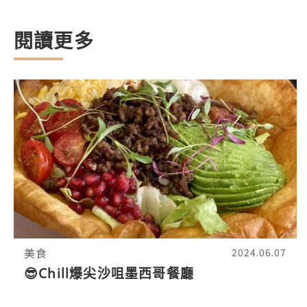
閱讀更多
美食
2024.06.07
😎Chill爆尖沙咀墨西哥餐廳