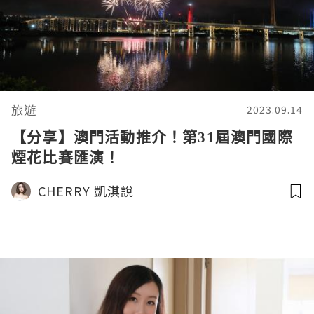
旅遊
2023.09.14
【分享】澳門活動推介！第31屆澳門國際
煙花比賽匯演！
CHERRY 凱淇說