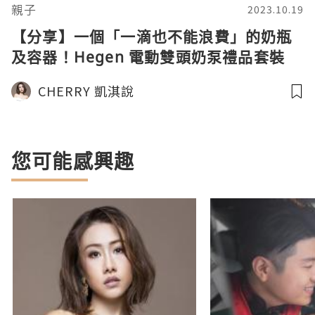
親子
2023.10.19
【分享】一個「一滴也不能浪費」的奶瓶
及容器！Hegen 電動雙頭奶泵禮品套裝
(內文含折扣優惠！)
CHERRY 凱淇說
您可能感興趣