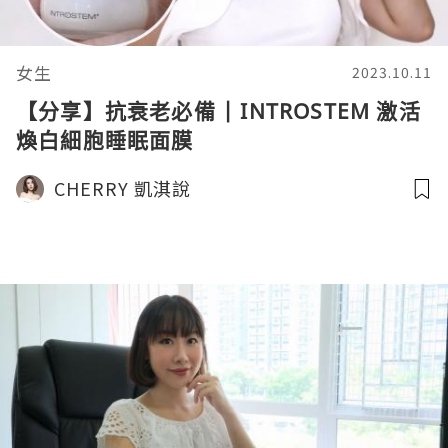
女生
2023.10.11
【分享】抗衰老必備 | INTROSTEM 激活
煥白細胞睡眠面膜
CHERRY 凱淇說