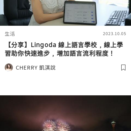
生活
2023.10.05
【分享】Lingoda 線上語言學校﹐線上學
習助你快速進步﹐增加語言流利程度！
CHERRY 凱淇說