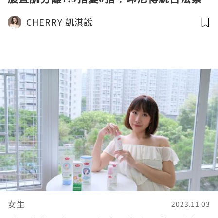
肚 Elixir Belly
CHERRY 凱淇說
女生
2023.11.03