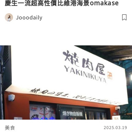
慶生一流超高性價比維港海景omakase
Jooodaily
美食
2025.03.19