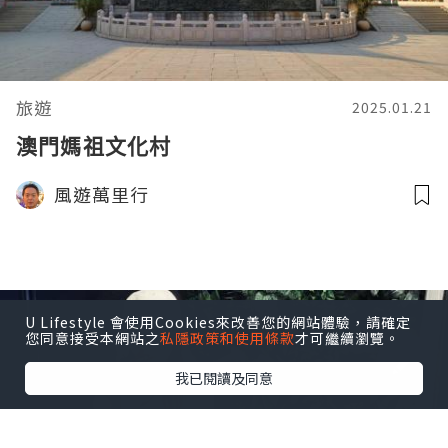
旅遊
2025.01.21
澳門媽祖文化村
風遊萬里行
U Lifestyle 會使用Cookies來改善您的網站體驗，請確定
您同意接受本網站之
私隱政策和使用條款
才可繼續瀏覽。
我已閱讀及同意