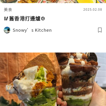
美食
2025.02.08
🥢舊香港打邊爐🍲
Snowy’s Kitchen