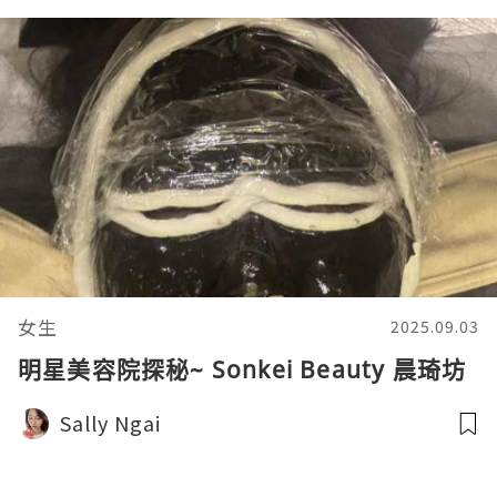
女生
2025.09.03
明星美容院探秘~ Sonkei Beauty 晨琦坊
Sally Ngai