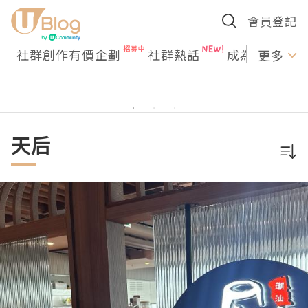
會員登記
社群創作有價企劃
社群熱話
成為U Creato
更多
天后