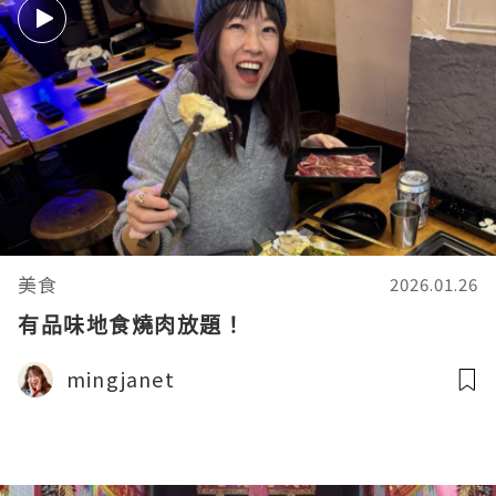
美食
2026.01.26
有品味地食燒肉放題！
mingjanet