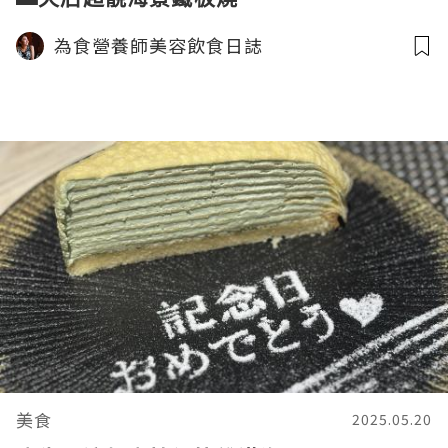
為食營養師美容飲食日誌
美食
2025.05.20