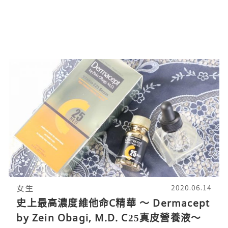
女生
2020.06.14
史上最高濃度維他命C精華 ～ Dermacept
by Zein Obagi, M.D. C25真皮營養液～