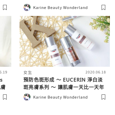
溫和美白肌膚
Karine Beauty Wonderland
女生
6.19
2020.06.18
s
預防色斑形成 ～ EUCERIN 淨白淡
肌膚
斑亮膚系列 ～ 讓肌膚一天比一天年
輕白淨
Karine Beauty Wonderland