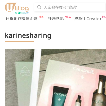
社群創作有價企劃
社群熱話
成為U Creator
karinesharing