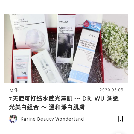
女生
2020.05.03
7天便可打造水感光澤肌 ～ DR. WU 潤透
光美白組合 ～ 溫和淨白肌膚
Karine Beauty Wonderland