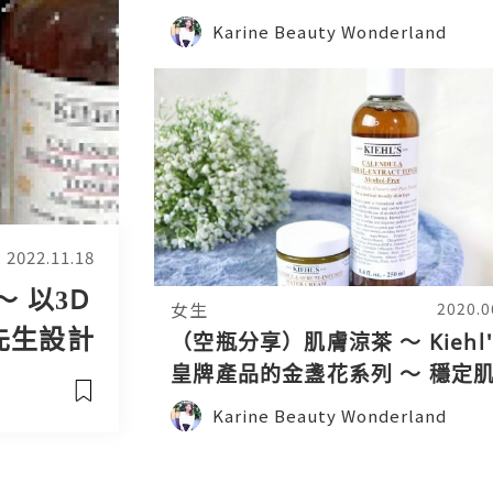
的眼霜
Karine Beauty Wonderland
2022.11.18
 ～ 以3D
女生
2020.0
頭先生設計
（空瓶分享）肌膚涼茶 ～ Kiehl'
皇牌產品的金盞花系列 ～ 穩定
的好幫手
Karine Beauty Wonderland