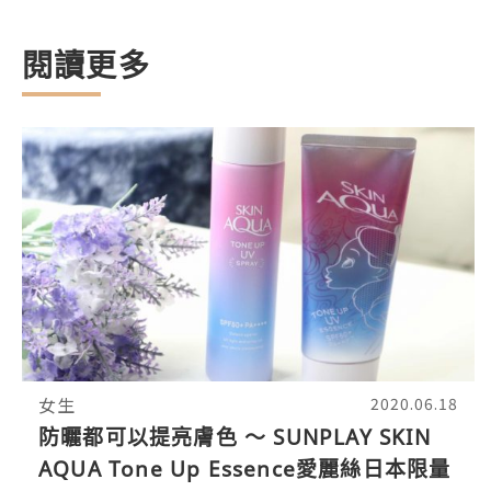
閱讀更多
女生
2020.06.18
防曬都可以提亮膚色 ～ SUNPLAY SKIN
AQUA Tone Up Essence愛麗絲日本限量