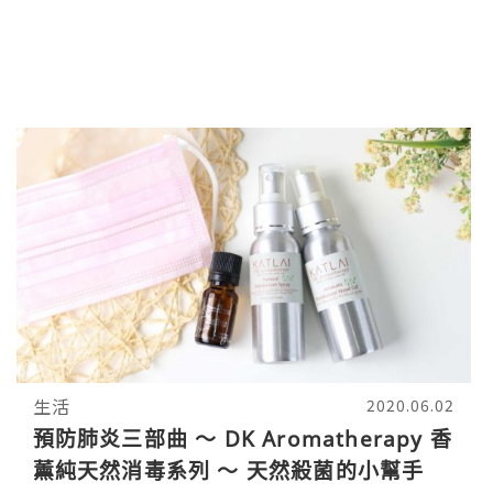
生活
2020.06.02
預防肺炎三部曲 ～ DK Aromatherapy 香
薰純天然消毒系列 ～ 天然殺菌的小幫手