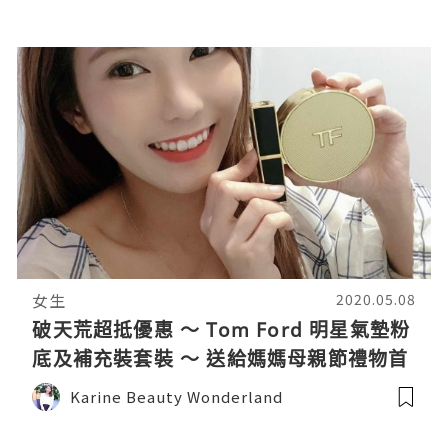
女生
2020.05.08
破天荒超抵優惠 ～ Tom Ford 明星氣墊粉
底及補充裝套裝 ～ 送給媽媽母親節禮物首
選
Karine Beauty Wonderland