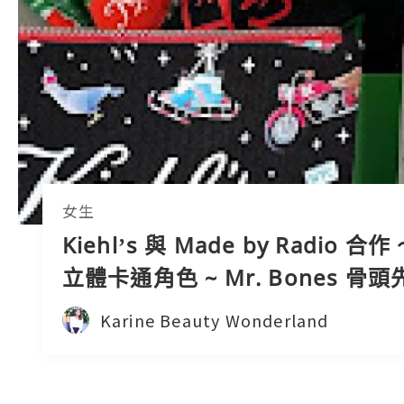
女生
Kiehl’s 與 Made by Radio 合作
立體卡通角色 ~ Mr. Bones 骨
的聖誕皇牌產品
Karine Beauty Wonderland