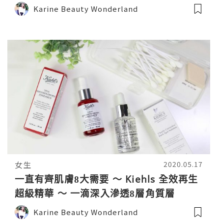
Karine Beauty Wonderland
女生
2020.05.17
一直有齊肌膚8大需要 ～ Kiehls 全效再生
超級精華 ～ 一滴深入滲透8️層角質層
Karine Beauty Wonderland