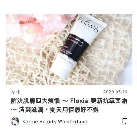
女生
2020.05.14
解決肌膚四大煩惱 ～ Floxia 更新抗氧面霜
～ 清爽滋潤，夏天用佢最好不過
Karine Beauty Wonderland