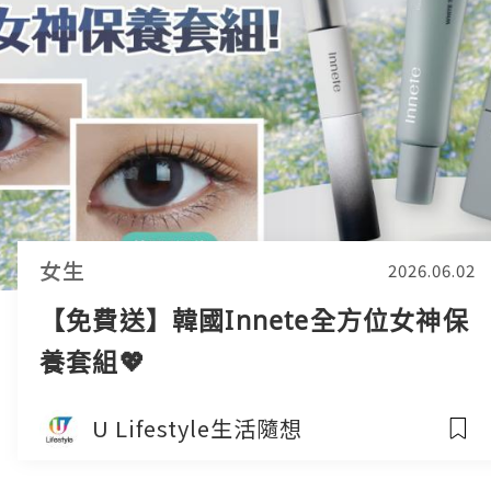
女生
2026.06.02
【免費送】韓國Innete全方位女神保
養套組💖
U Lifestyle生活隨想