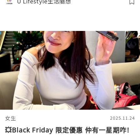
U Lifestyle生活隨想
女生
2025.11.24
💥Black Friday 限定優惠 仲有一星期咋!