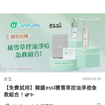
女生
2026.05.05
【免費試用】韓國essl積雪草控油淨痘急
救組合！🌿✨