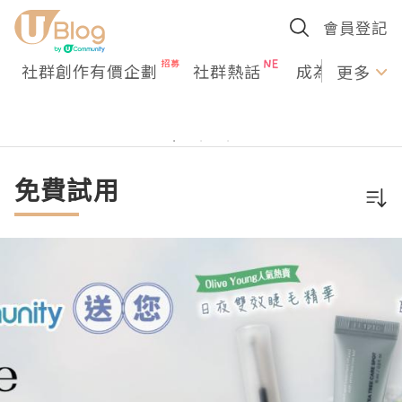
會員登記
社群創作有價企劃
社群熱話
成為U Creato
更多
免費試用