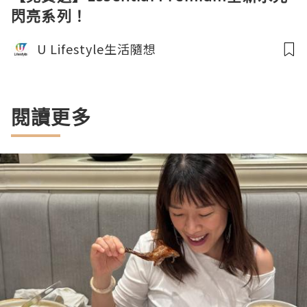
閃亮系列！
U Lifestyle生活隨想
閱讀更多