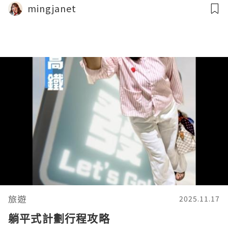
mingjanet
旅遊
2025.11.17
躺平式計劃行程攻略