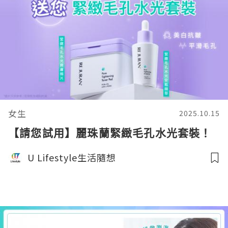
女生
2025.10.15
【請您試用】麗珠蘭緊緻毛孔水光套裝！
U Lifestyle生活隨想