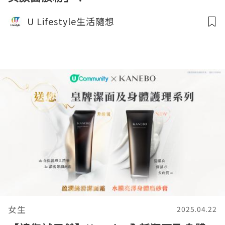
U Lifestyle生活隨想
女生
2025.04.22