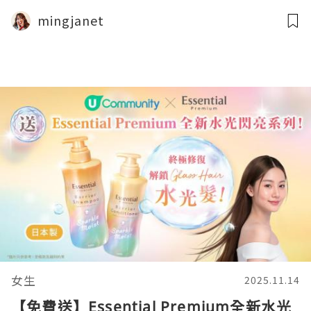
mingjanet
女生
2025.11.14
【免費送】Essential Premium全新水光