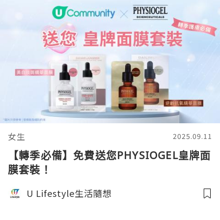
女生
2025.09.11
【轉季必備】免費送您PHYSIOGEL皇牌面
膜套裝！
U Lifestyle生活隨想