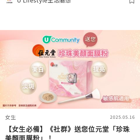
U Lifestyle生活隨想
女生
2025.05.16
【女生必備】《社群》送您位元堂「珍珠
美顏面膜粉」！