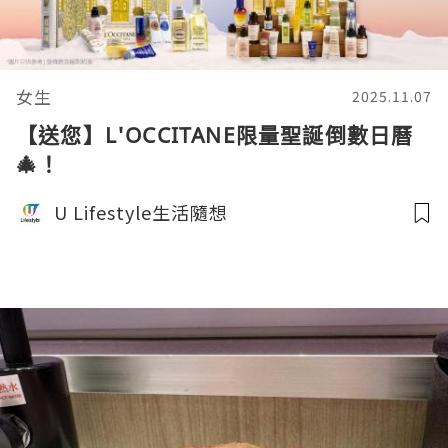
女生
2025.11.07
【送您】L'OCCITANE限量聖誕倒數日曆
🎄！
U Lifestyle生活隨想