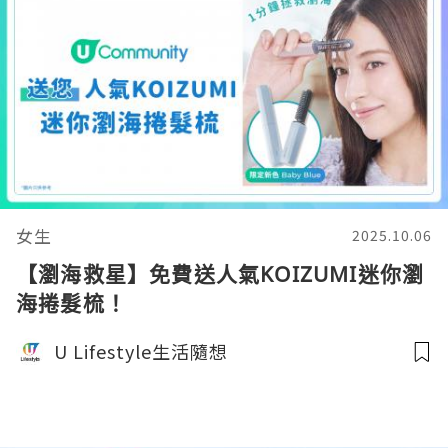
女生
2025.10.06
【瀏海救星】免費送人氣KOIZUMI迷你瀏
海捲髮梳！
U Lifestyle生活隨想