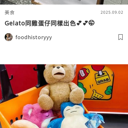
美食
2025.09.02
Gelato同雞蛋仔同樣出色💕💕🤭
foodhistoryyy