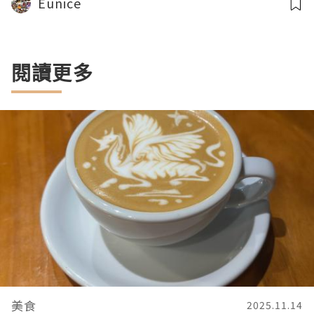
Eunice
閱讀更多
美食
2025.11.14