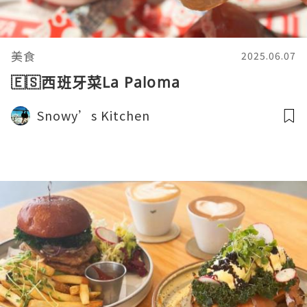
美食
2025.06.07
🇪🇸西班牙菜La Paloma
Snowy’s Kitchen