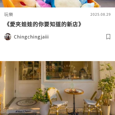
玩樂
2025.08.29
《愛夾娃娃的你要知道的新店》
Chingchingjaiii