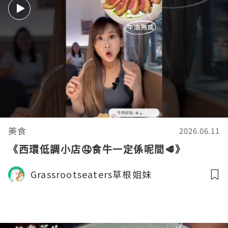
美食
2026.06.11
《西環低調小店🤤食牛一定係呢間🥩》
Grassrootseaters草根姐妹