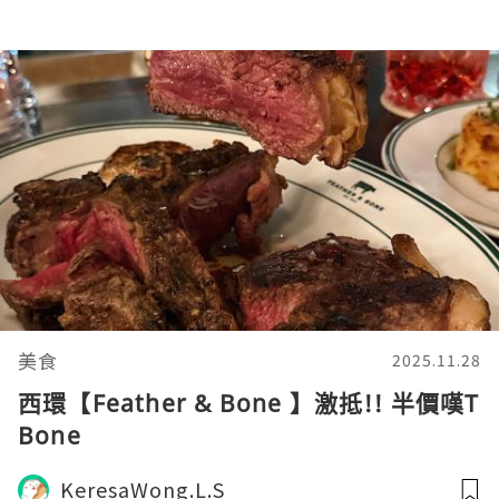
美食
2025.11.28
西環【Feather & Bone 】激抵!! 半價嘆T
Bone
KeresaWong.L.S