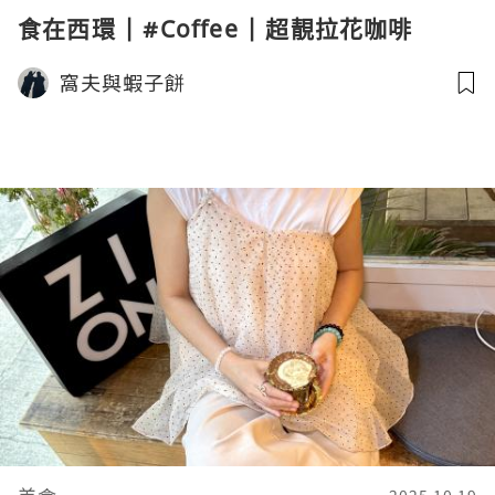
食在西環 | #Coffee | 超靚拉花咖啡
窩夫與蝦子餅