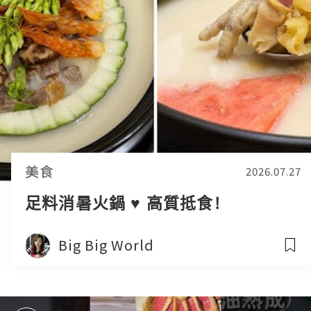
美食
2026.07.27
足料消暑火鍋 ♥ 高質抵食!
Big Big World