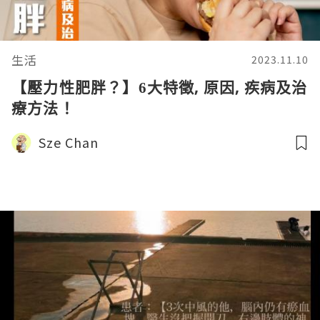
生活
2023.11.10
【壓力性肥胖？】6大特徵, 原因, 疾病及治
療方法！
Sze Chan