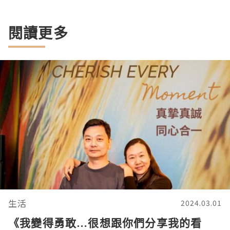
閱讀更多
生活
2024.03.01
《我變得勇敢…很想跟你們分享我的看