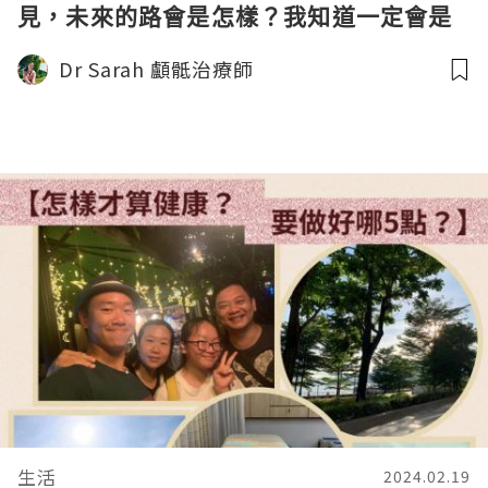
見，未來的路會是怎樣？我知道一定會是
更好！》
Dr Sarah 顱骶治療師
生活
2024.02.19