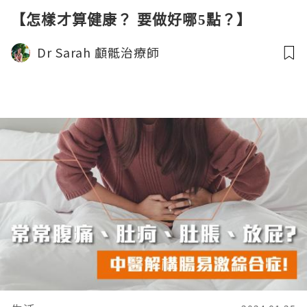
【怎樣才算健康？ 要做好哪5點？】
Dr Sarah 顱骶治療師