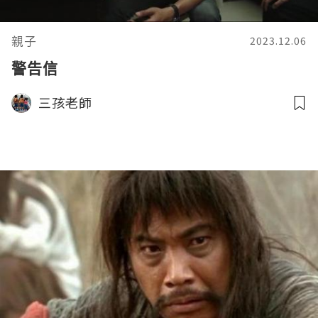
親子
2023.12.06
警告信
三孩老師