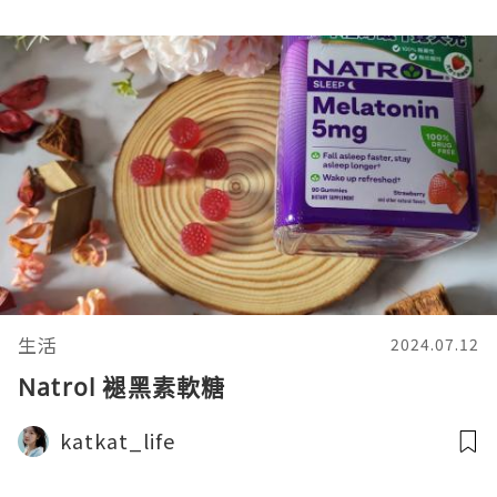
生活
2024.07.12
Natrol 褪黑素軟糖
katkat_life