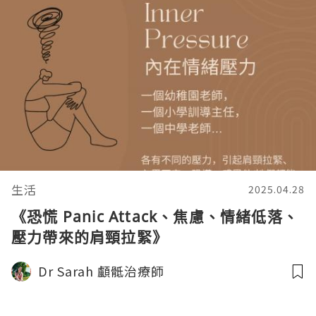
生活
2025.04.28
《恐慌 Panic Attack、焦慮、情緒低落、
壓力帶來的肩頸拉緊》
Dr Sarah 顱骶治療師