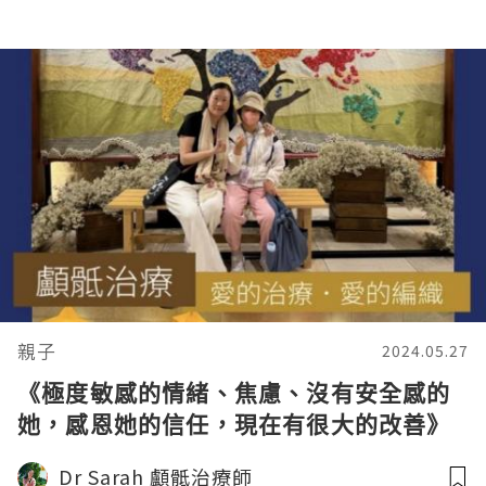
親子
2024.05.27
《極度敏感的情緒、焦慮、沒有安全感的
她，感恩她的信任，現在有很大的改善》
Dr Sarah 顱骶治療師