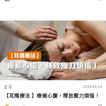
生活
2024.04.18
【耳燭療法 】療癒心靈，釋放壓力煩惱！