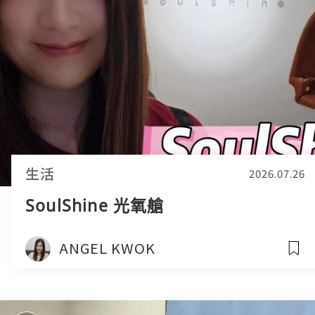
生活
2026.07.26
SoulShine 光氧艙
ANGEL KWOK