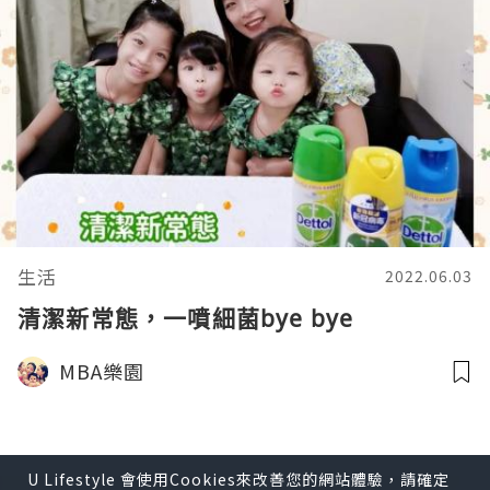
生活
2022.06.03
清潔新常態，一噴細菌bye bye
MBA樂園
U Lifestyle 會使用Cookies來改善您的網站體驗，請確定