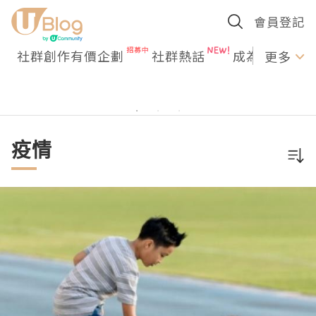
會員登記
社群創作有價企劃
社群熱話
成為U Creato
更多
疫情