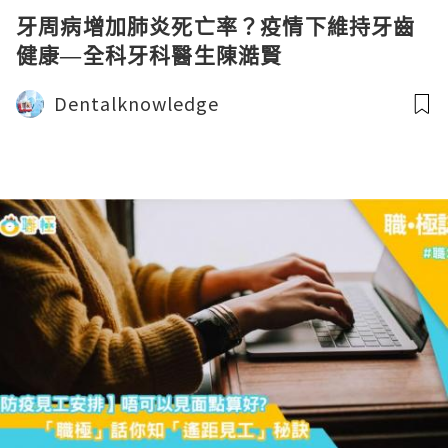
牙周病增加肺炎死亡率？疫情下維持牙齒
健康—全科牙科醫生陳澔賢
Dentalknowledge