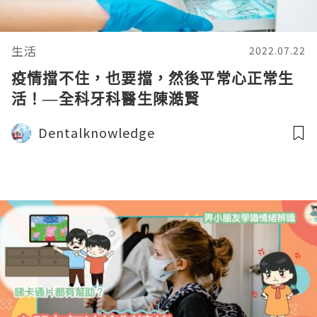
生活
2022.07.22
疫情擋不住，也要擋，然後平常心正常生
活！—全科牙科醫生陳澔賢
Dentalknowledge