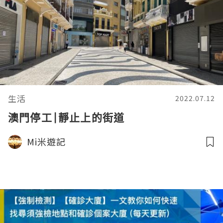
生活
2022.07.12
澳門停工|靜止上的街道
Mi米遊記