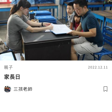
親子
2022.12.11
家長日
三孩老師