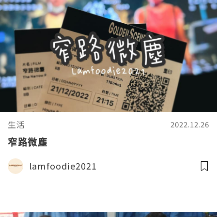
生活
2022.12.26
窄路微塵
lamfoodie2021