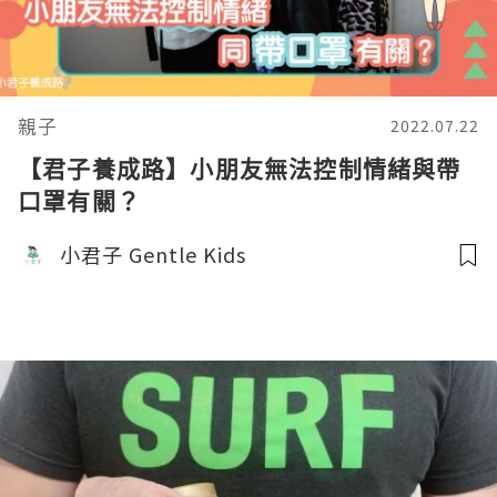
親子
2022.07.22
【君子養成路】小朋友無法控制情緒與帶
口罩有關？
小君子 Gentle Kids