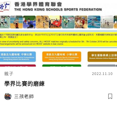
親子
2022.11.10
學界比賽的磨練
三孩老師