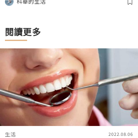
科華的生活
閱讀更多
生活
2022.08.06