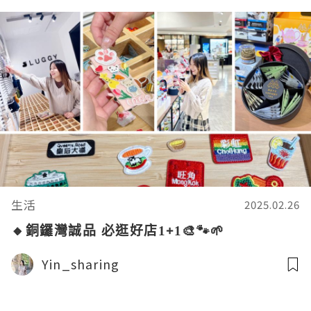
生活
2025.02.26
🔸銅鑼灣誠品 必逛好店1+1🎨🐾🌱
Yin_sharing