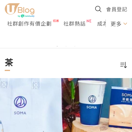
會員登記
社群創作有價企劃
社群熱話
成為U Creato
更多
茶