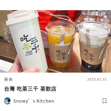
美食
2025.01.31
台灣 吃茶三千 茶飲店
Snowy’s Kitchen