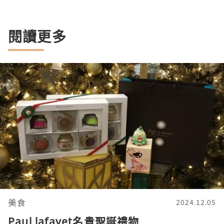
閱讀更多
美食
2024.12.05
Paul lafayet名貴聖誕禮物