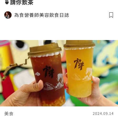
🍵請你飲茶
為食營養師美容飲食日誌
美食
2024.09.14