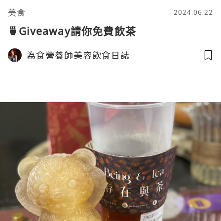
美食
2024.06.22
🍵Giveaway請你免費飲茶
為食營養師美容飲食日誌