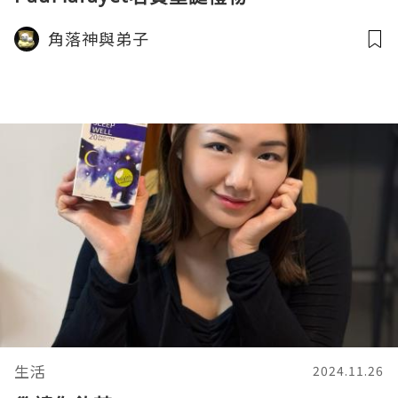
角落神與弟子
生活
2024.11.26