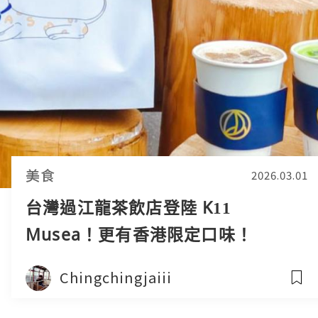
美食
2026.03.01
台灣過江龍茶飲店登陸 K11
Musea！更有香港限定口味！
Chingchingjaiii