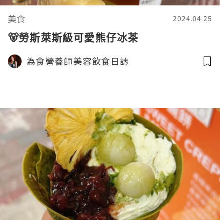
美食
2024.04.25
🐻勞斯萊斯級可愛熊仔冰茶
為食營養師美容飲食日誌