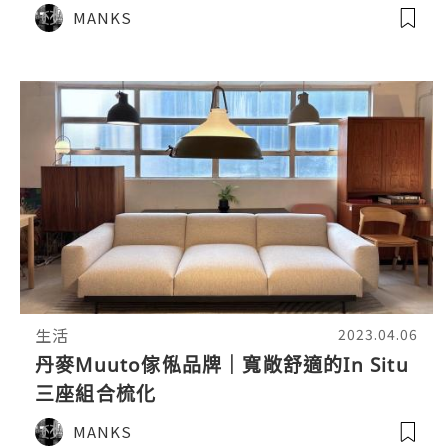
MANKS
生活
2023.04.06
丹麥Muuto傢俬品牌｜寬敞舒適的In Situ
三座組合梳化
MANKS