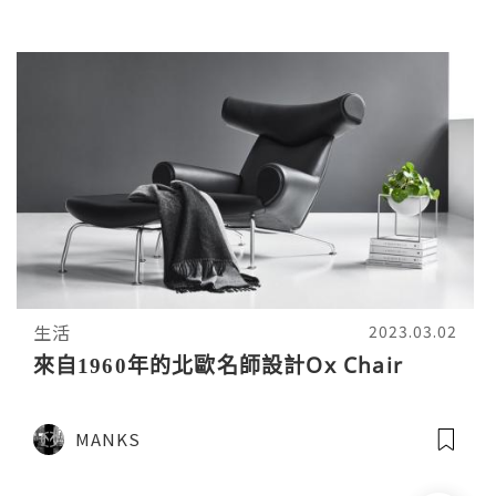
生活
2023.03.02
來自1960年的北歐名師設計Ox Chair
MANKS