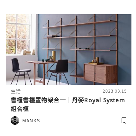
生活
2023.03.15
書櫃書檯置物架合一｜丹麥Royal System
組合櫃
MANKS