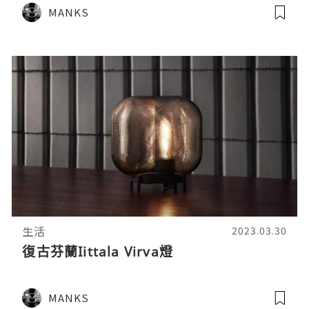
MANKS
生活
2023.03.30
復古芬蘭Iittala Virva燈
MANKS