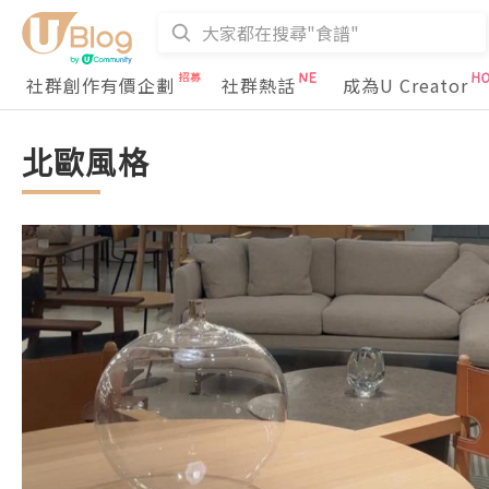
社群創作有價企劃
社群熱話
成為U Creator
北歐風格