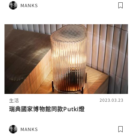
MANKS
生活
2023.03.23
瑞典國家博物館同款Putki燈
MANKS