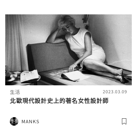
生活
2023.03.09
北歐現代設計史上的著名女性設計師
MANKS