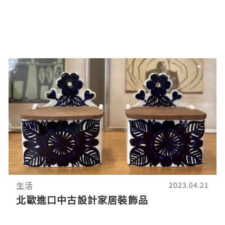
生活
2023.04.21
北歐進口中古設計家居裝飾品