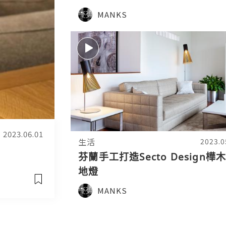
MANKS
2023.06.01
生活
2023.0
芬蘭手工打造Secto Design樺
地燈
MANKS