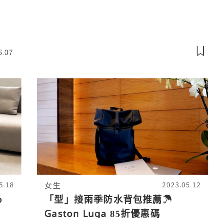
6.07
女生
5.18
2023.05.12
o
「型」接雨季防水背包推薦☂
Gaston Luga 85折優惠碼