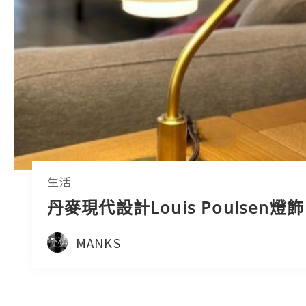
生活
丹麥現代設計Louis Poulsen燈飾
MANKS