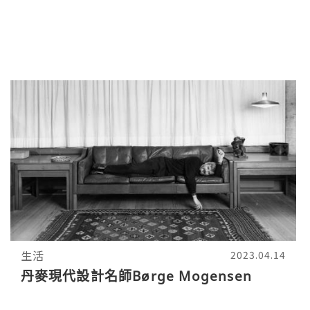
生活
2023.04.14
丹麥現代設計名師Børge Mogensen