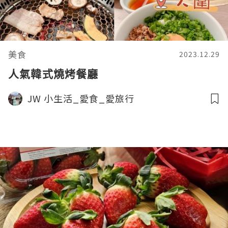
美食
2023.12.29
人氣韓式燒烤餐廳
JW 小生活_愛食_愛旅行