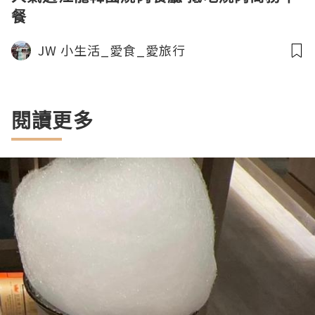
餐
JW 小生活_愛食_愛旅行
閱讀更多