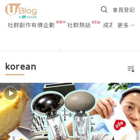
會員登記
社群創作有價企劃
社群熱話
成為U Creato
更多
korean