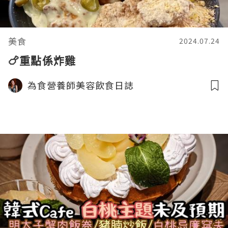
美食
2024.07.24
🍗重點係炸雞
為食營養師美容飲食日誌