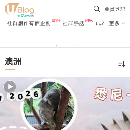
會員登記
社群創作有價企劃
社群熱話
成為U Creato
更多
澳洲