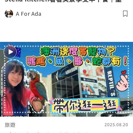
爾本生活Vlog
A For Ada
旅遊
2025.08.20