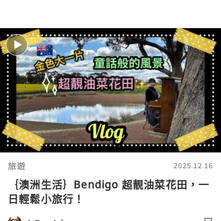
旅遊
2025.12.16
｛澳洲生活｝Bendigo 超靚油菜花田，一
日輕鬆小旅行！