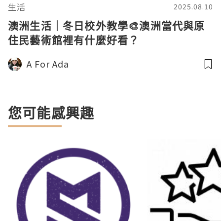
生活
2025.08.10
澳洲生活｜冬日校外教學🎨澳洲當代與原
住民藝術館裡有什麼好看？
A For Ada
您可能感興趣