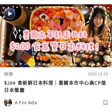
旅遊
2025.12.23
$200 食新鮮日本料理｜墨爾本市中心高CP值
日本餐廳
A For Ada