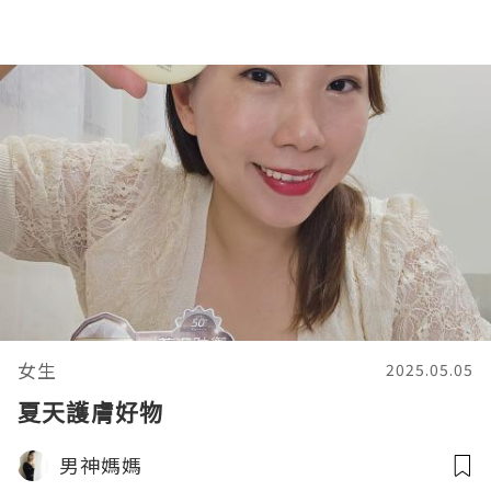
女生
2025.05.05
夏天護膚好物
男神媽媽