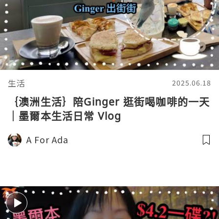
生活
2025.06.18
｛澳洲生活｝陪Ginger 逛街喝咖啡的一天
｜墨爾本生活日常 Vlog
A For Ada