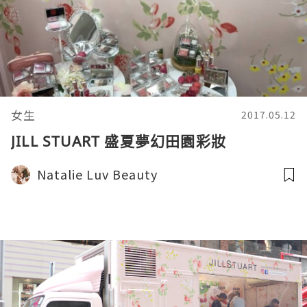
女生
2017.05.12
JILL STUART 盛夏夢幻田園彩妝
Natalie Luv Beauty