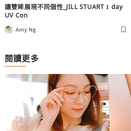
讓雙眸展現不同個性_JILL STUART 1 day
UV Con
Amy Ng
閱讀更多