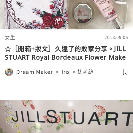
女生
2018.09.05
☆［開箱+妝文］久違了的敗家分享。JILL
STUART Royal Bordeaux Flower Make
Up Kit★
Dream Maker 。 Iris 。艾莉絲