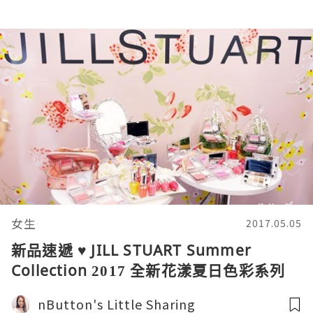
女生
2017.05.05
新品速遞 ♥ JILL STUART Summer
Collection 2017 全新花漾夏日色彩系列
nButton's Little Sharing