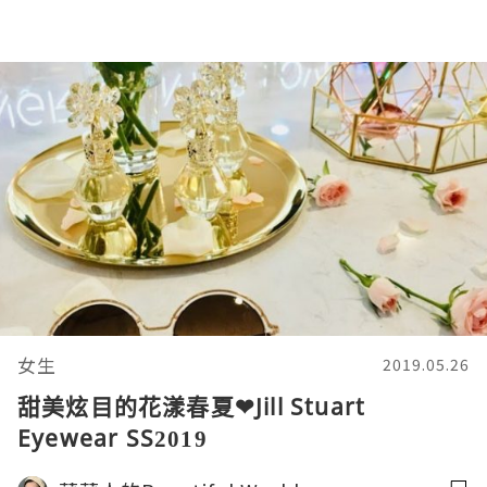
女生
2019.05.26
甜美炫目的花漾春夏❤Jill Stuart
Eyewear SS2019