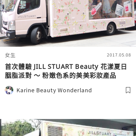
女生
2017.05.08
首次體驗 JILL STUART Beauty 花漾夏日
胭脂派對 ～ 粉嫩色系的美美彩妝產品
Karine Beauty Wonderland